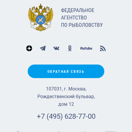
ФЕДЕРАЛЬНОЕ
АГЕНТСТВО
ПО РЫБОЛОВСТВУ
ОБРАТНАЯ СВЯЗЬ
107031, г. Москва,
Рождественский бульвар,
дом 12
+7 (495) 628-77-00