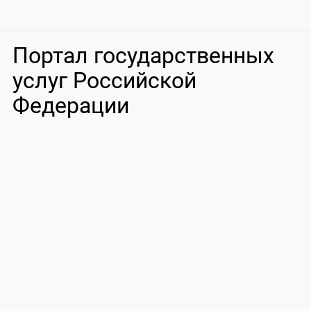
Портал государственных
услуг Российской
Федерации