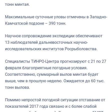
тонн минтая.
Максимальные суточные уловы отмечены в Западно-
Камчатской подзоне – 390 тонн.
Научное сопровождение экспедиции обеспечивают
13 наблюдателей дальневосточных научно-
исследовательских институтов Росрыболовства.
Специалисты ТИНРО-Центра прогнозируют с 21 по 27
февраля благоприятные погодные условия.
Соответственно, суммарный вылов минтая будет
выше, чем в прошлую неделю. Ожидается до 60 тыс.
тонн вылова.
Помимо непростой погодной ситуации отставание от
показателей 2017 года связано и с более слабой