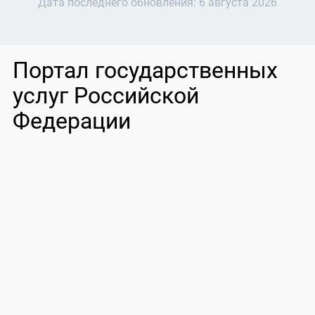
Дата последнего обновления:
6 августа 2026
Портал государственных
услуг Российской
Федерации