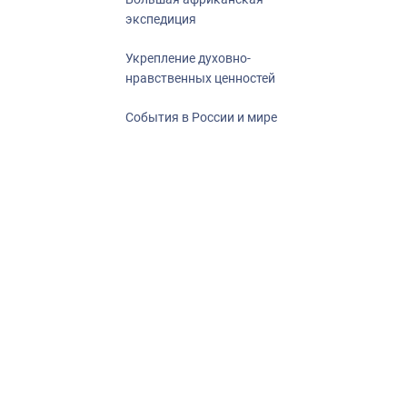
экспедиция
Укрепление духовно-
нравственных ценностей
События в России и мире