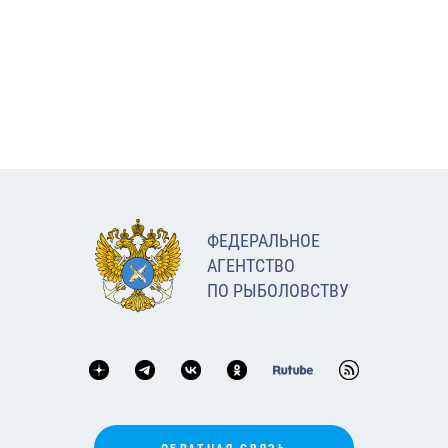
ФЕДЕРАЛЬНОЕ
АГЕНТСТВО
ПО РЫБОЛОВСТВУ