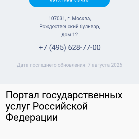
ОБРАТНАЯ СВЯЗЬ
107031, г. Москва,
Рождественский бульвар,
дом 12
+7 (495) 628-77-00
Дата последнего обновления:
7 августа 2026
Портал государственных
услуг Российской
Федерации