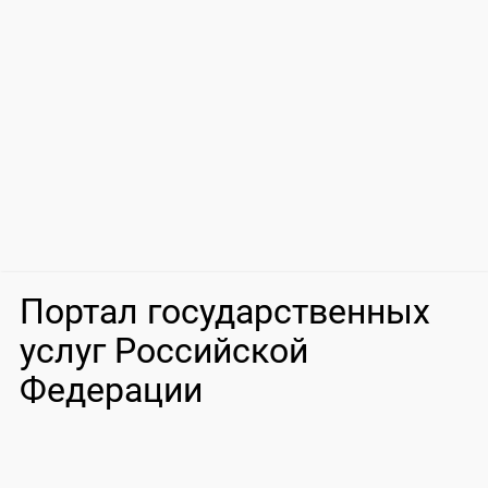
Портал государственных
услуг Российской
Федерации