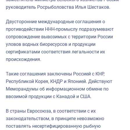
руководитель Росрыболовства Илья Шестаков.
Двусторонние международные соглашения о
противодействии ННН-промыслу подразумевают
сопровождение вывозимых с территории России
уловов водных биоресурсов и продукции
сертификатами соответствия легальности их
происхождения.
Такие соглашения заключены Россией с КНР,
Республикой Корея, КНДР и Японией. Действуют
Меморандумы об информационном обмене по
ввозимой продукции с Канадой и США.
В страны Евросоюза, в соответствии с их
законодательством, в принципе невозможно
поставлять несертифицированную рыбную