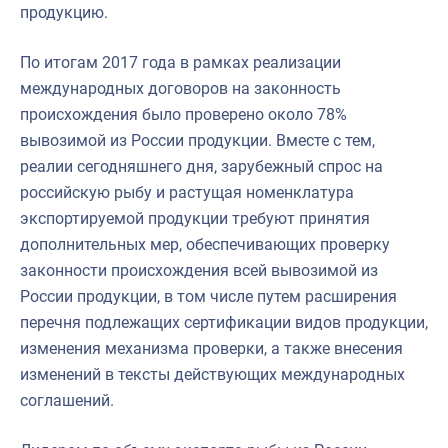
продукцию.
По итогам 2017 года в рамках реализации
международных договоров на законность
происхождения было проверено около 78%
вывозимой из России продукции. Вместе с тем,
реалии сегодняшнего дня, зарубежный спрос на
российскую рыбу и растущая номенклатура
экспортируемой продукции требуют принятия
дополнительных мер, обеспечивающих проверку
законности происхождения всей вывозимой из
России продукции, в том числе путем расширения
перечня подлежащих сертификации видов продукции,
изменения механизма проверки, а также внесения
изменений в тексты действующих международных
соглашений.