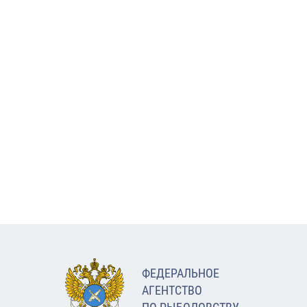
ФЕДЕРАЛЬНОЕ
АГЕНТСТВО