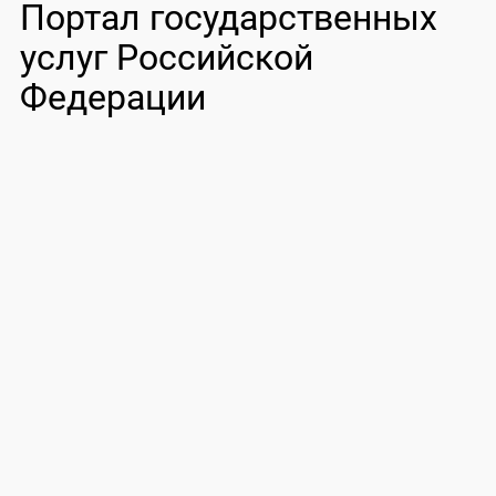
Портал государственных
услуг Российской
Федерации