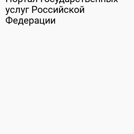
услуг Российской
Федерации