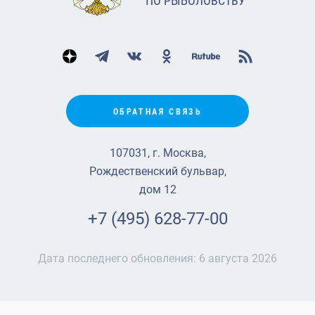
ПО РЫБОЛОВСТВУ
ОБРАТНАЯ СВЯЗЬ
107031, г. Москва,
Рождественский бульвар,
дом 12
+7 (495) 628-77-00
Дата последнего обновления:
6 августа 2026