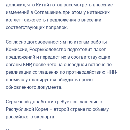
доложил, что Китай готов рассмотреть внесение
изменений в Соглашение, при этом у китайских
коллег также есть предложения о внесении
соответствующих поправок.
Согласно договоренностям по итогам работы
Комиссии, Росрыболовство подготовит пакет
предложений и передаст их в соответствующие
органы КНР, после чего на очередной встрече по
реализации соглашения по противодействию ННН-
промыслу планируется обсудить проект
обновленного документа.
Серьезной доработки требует соглашение с
Республикой Корея – второй стране по объему
российского экспорта.