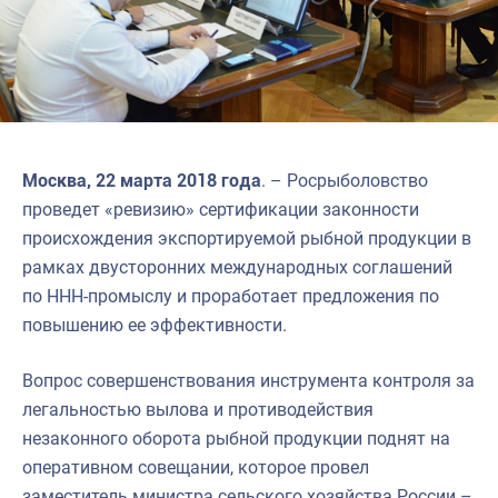
Москва, 22 марта 2018 года
. – Росрыболовство
проведет «ревизию» сертификации законности
происхождения экспортируемой рыбной продукции в
рамках двусторонних международных соглашений
по ННН-промыслу и проработает предложения по
повышению ее эффективности.
Вопрос совершенствования инструмента контроля за
легальностью вылова и противодействия
незаконного оборота рыбной продукции поднят на
оперативном совещании, которое провел
заместитель министра сельского хозяйства России –