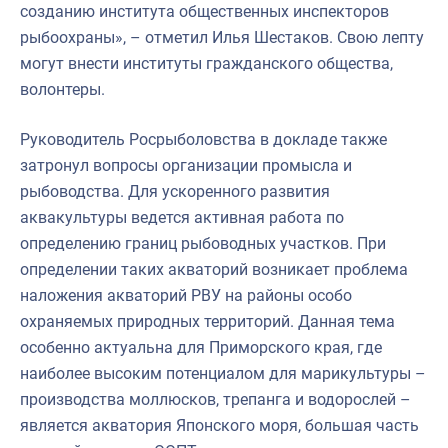
созданию института общественных инспекторов
рыбоохраны», – отметил Илья Шестаков. Свою лепту
могут внести институты гражданского общества,
волонтеры.
Руководитель Росрыболовства в докладе также
затронул вопросы организации промысла и
рыбоводства. Для ускоренного развития
аквакультуры ведется активная работа по
определению границ рыбоводных участков. При
определении таких акваторий возникает проблема
наложения акваторий РВУ на районы особо
охраняемых природных территорий. Данная тема
особенно актуальна для Приморского края, где
наиболее высоким потенциалом для марикультуры –
производства моллюсков, трепанга и водорослей –
является акватория Японского моря, большая часть