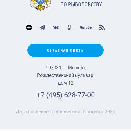
ПО РЫБОЛОВСТВУ
ОБРАТНАЯ СВЯЗЬ
107031, г. Москва,
Рождественский бульвар,
дом 12
+7 (495) 628-77-00
Дата последнего обновления:
6 августа 2026