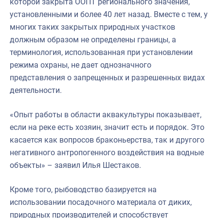
которой закрыта ООПТ регионального значения,
установленными и более 40 лет назад. Вместе с тем, у
многих таких закрытых природных участков
должным образом не определены границы, а
терминология, использованная при установлении
режима охраны, не дает однозначного
представления о запрещенных и разрешенных видах
деятельности.
«Опыт работы в области аквакультуры показывает,
если на реке есть хозяин, значит есть и порядок. Это
касается как вопросов браконьерства, так и другого
негативного антропогенного воздействия на водные
объекты» – заявил Илья Шестаков.
Кроме того, рыбоводство базируется на
использовании посадочного материала от диких,
природных производителей и способствует