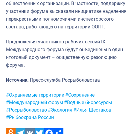
общественных организаций. В частности, поддержку
участники форума высказали инициативе наделения
перекрестными полномочиями инспекторского
состава, работающего на территории ООПТ.
Предложения участников рабочих сессий IX
Международного форума будут объединены в один
итоговый документ – общественную резолюцию
форума.
Источник
: Пресс-служба Росрыболовства
Метки:
#Охраняемые территории
#Сохранение
#Международный форум
#Водные биоресурсы
#Росрыболовство
#Экология
#Илья Шестаков
#Рыбоохрана России