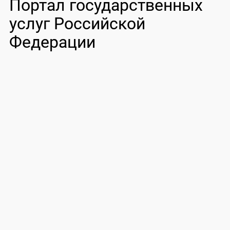
Портал государственных
услуг Российской
Федерации