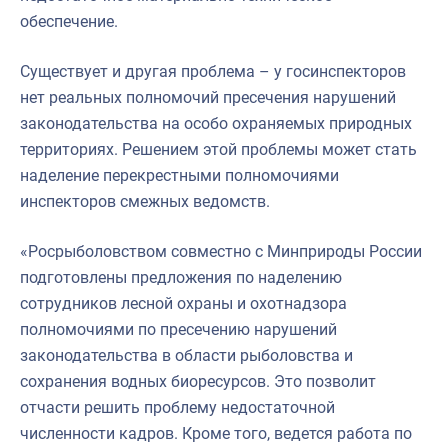
обеспечение.
Существует и другая проблема – у госинспекторов
нет реальных полномочий пресечения нарушений
законодательства на особо охраняемых природных
территориях. Решением этой проблемы может стать
наделение перекрестными полномочиями
инспекторов смежных ведомств.
«Росрыболовством совместно с Минприроды России
подготовлены предложения по наделению
сотрудников лесной охраны и охотнадзора
полномочиями по пресечению нарушений
законодательства в области рыболовства и
сохранения водных биоресурсов. Это позволит
отчасти решить проблему недостаточной
численности кадров. Кроме того, ведется работа по