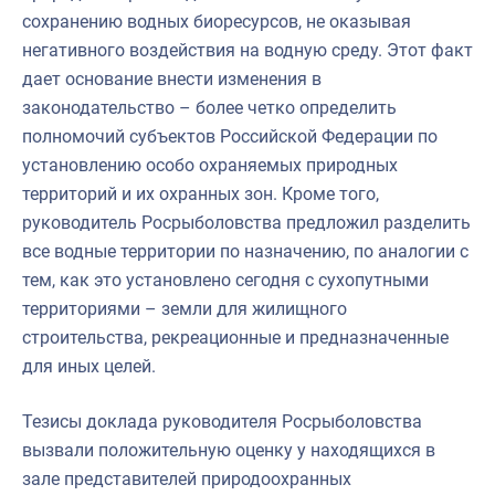
сохранению водных биоресурсов, не оказывая
негативного воздействия на водную среду. Этот факт
дает основание внести изменения в
законодательство – более четко определить
полномочий субъектов Российской Федерации по
установлению особо охраняемых природных
территорий и их охранных зон. Кроме того,
руководитель Росрыболовства предложил разделить
все водные территории по назначению, по аналогии с
тем, как это установлено сегодня с сухопутными
территориями – земли для жилищного
строительства, рекреационные и предназначенные
для иных целей.
Тезисы доклада руководителя Росрыболовства
вызвали положительную оценку у находящихся в
зале представителей природоохранных