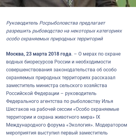
Руководитель Росрыболовства предлагает
разрешить рыбоводство на некоторых категориях
особо охраняемых природных территорий
Москва, 23 марта 2018 года
. – О мерах по охране
водных биоресурсов России и необходимости
совершенствования законодательства об особо
охраняемых природных территориях рассказал
заместитель министра сельского хозяйства
Российской Федерации – руководитель
Федерального агентства по рыболовству Илья
Шестаков на рабочей сессии «Особо охраняемые
территории и охрана животного мира» IX
Международного форума «Экология». Модератором
мероприятия выступил первый заместитель