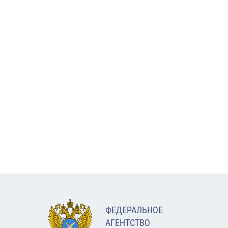
ФЕДЕРАЛЬНОЕ
АГЕНТСТВО