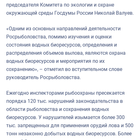
председателя Комитета по экологии и охране
окружающей среды Госдумы России Николай Валуев.
«Одним из основных направлений деятельности
Росрыболовства, помимо изучения и оценки
состояния водных биоресурсов, определения и
распределения объемов вылова, являются охрана
водных биоресурсов и мероприятия по их
сохранению», – отметил во вступительном слове
руководитель Росрыболовства.
Ежегодно инспекторами рыбоохраны пресекается
порядка 120 тыс. нарушений законодательства в
области рыболовства и сохранения водных
биоресурсов. У нарушителей изымается более 300
тыс. запрещенных для применения орудий лова и 500
тонн незаконно добытых водных биоресурсов. Более