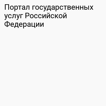
Портал государственных
услуг Российской
Федерации