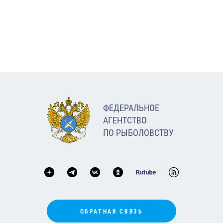
ФЕДЕРАЛЬНОЕ
АГЕНТСТВО
ПО РЫБОЛОВСТВУ
ОБРАТНАЯ СВЯЗЬ