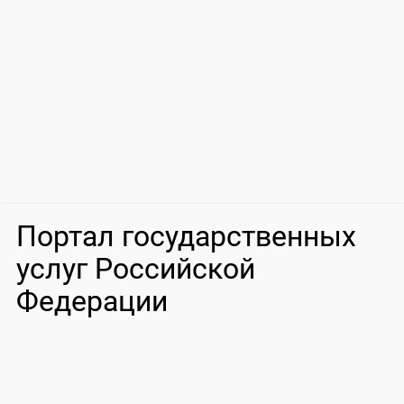
Портал государственных
услуг Российской
Федерации