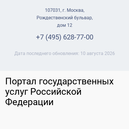
107031, г. Москва,
Рождественский бульвар,
дом 12
+7 (495) 628-77-00
Дата последнего обновления:
10 августа 2026
Портал государственных
услуг Российской
Федерации