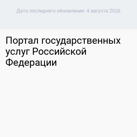
Дата последнего обновления:
4 августа 2026
Портал государственных
услуг Российской
Федерации