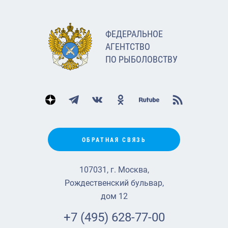
ФЕДЕРАЛЬНОЕ
АГЕНТСТВО
ПО РЫБОЛОВСТВУ
ОБРАТНАЯ СВЯЗЬ
107031, г. Москва,
Рождественский бульвар,
дом 12
+7 (495) 628-77-00