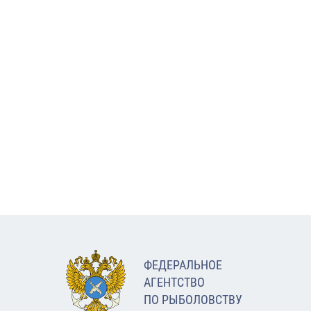
ФЕДЕРАЛЬНОЕ
АГЕНТСТВО
ПО РЫБОЛОВСТВУ