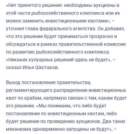
«Нет принятого решения: необходимы аукционы в
этой части рыбохозяйственного комплекса или их
можно заменить инвестиционными квотами», –
уточнил глава федерального агентства. Он добавил,
что это решение будет приниматься прозрачно и
обсуждаться в рамках правительственной комиссии
по развитию рыбохозяйственного комплекса.
«Никаких кулуарных решений здесь не будет», –
сказал Илья Шестаков.
Выход постановления правительства,
регламентирующего распределение инвестиционных
квот по крабам, напрямую связан с тем, каким будет
это решение. «Мы понимаем, что либо будет
постановление по инвестиционным квотам, либо
будет решение по проведению аукционов. Два таких
механизма одновременно запущены не будут», –