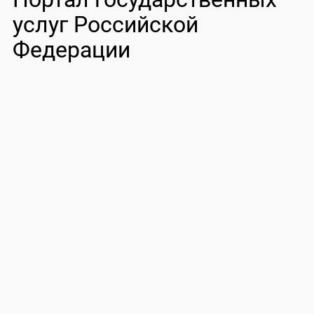
услуг Российской
Федерации