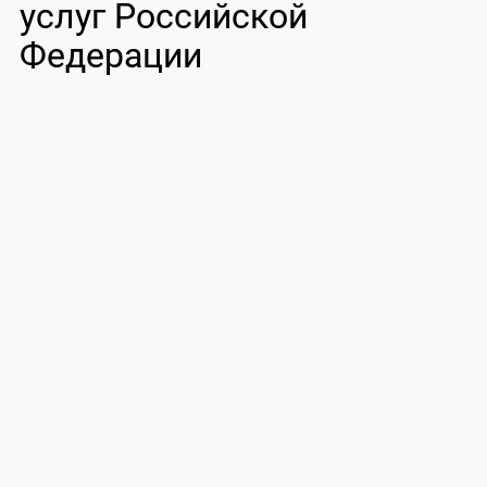
услуг Российской
Федерации