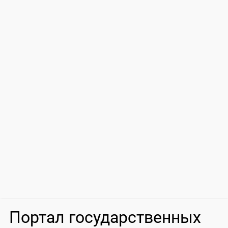
Портал государственных