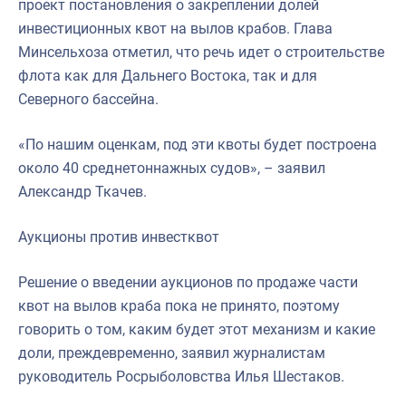
проект постановления о закреплении долей
инвестиционных квот на вылов крабов. Глава
Минсельхоза отметил, что речь идет о строительстве
флота как для Дальнего Востока, так и для
Северного бассейна.
«По нашим оценкам, под эти квоты будет построена
около 40 среднетоннажных судов», – заявил
Александр Ткачев.
Аукционы против инвестквот
Решение о введении аукционов по продаже части
квот на вылов краба пока не принято, поэтому
говорить о том, каким будет этот механизм и какие
доли, преждевременно, заявил журналистам
руководитель Росрыболовства Илья Шестаков.