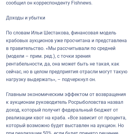
сообщил он корреспонденту Fishnews.
Доходы и убытки
По словам Ильи Шестакова, финансовая модель
крабовых аукционов уже просчитана и представлена
в правительство. «Мы рассчитывали по средней
(модели – прим. ред.), с точки зрения
рентабельности, да, она может быть не такая, как
сейчас, но в целом предприятия отрасли могут такую
нагрузку выдержать», – подчеркнул он.
Главным экономическим эффектом от возвращения
к аукционам руководитель Росрыболовства назвал
доход, который получит федеральный бюджет от
реализации квот на краба. «Все зависит от процента,
который возможно будет выставлен на аукцион. Но
при реализации 50%, если будет принято решение,