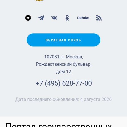
ОБРАТНАЯ СВЯЗЬ
107031, г. Москва,
Рождественский бульвар,
дом 12
+7 (495) 628-77-00
Дата последнего обновления:
4 августа 2026
Портал государственных