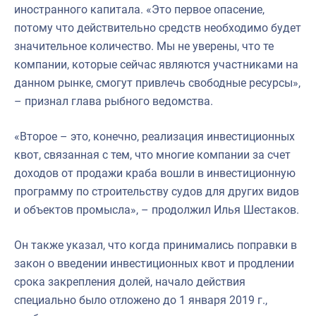
иностранного капитала. «Это первое опасение,
потому что действительно средств необходимо будет
значительное количество. Мы не уверены, что те
компании, которые сейчас являются участниками на
данном рынке, смогут привлечь свободные ресурсы»,
– признал глава рыбного ведомства.
«Второе – это, конечно, реализация инвестиционных
квот, связанная с тем, что многие компании за счет
доходов от продажи краба вошли в инвестиционную
программу по строительству судов для других видов
и объектов промысла», – продолжил Илья Шестаков.
Он также указал, что когда принимались поправки в
закон о введении инвестиционных квот и продлении
срока закрепления долей, начало действия
специально было отложено до 1 января 2019 г.,