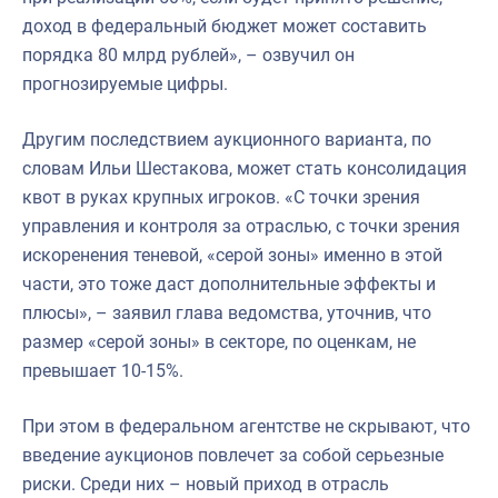
доход в федеральный бюджет может составить
порядка 80 млрд рублей», – озвучил он
прогнозируемые цифры.
Другим последствием аукционного варианта, по
словам Ильи Шестакова, может стать консолидация
квот в руках крупных игроков. «С точки зрения
управления и контроля за отраслью, с точки зрения
искоренения теневой, «серой зоны» именно в этой
части, это тоже даст дополнительные эффекты и
плюсы», – заявил глава ведомства, уточнив, что
размер «серой зоны» в секторе, по оценкам, не
превышает 10-15%.
При этом в федеральном агентстве не скрывают, что
введение аукционов повлечет за собой серьезные
риски. Среди них – новый приход в отрасль