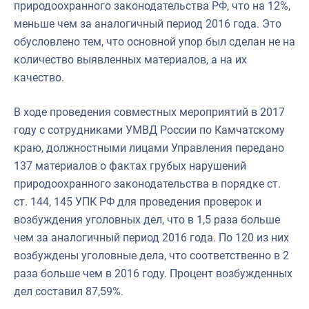
природоохранного законодательства РФ, что на 12%,
меньше чем за аналогичный период 2016 года. Это
обусловлено тем, что основной упор был сделан не на
количество выявленных материалов, а на их
качество.
В ходе проведения совместных мероприятий в 2017
году с сотрудниками УМВД России по Камчатскому
краю, должностными лицами Управления передано
137 материалов о фактах грубых нарушений
природоохранного законодательства в порядке ст.
ст. 144, 145 УПК РФ для проведения проверок и
возбуждения уголовных дел, что в 1,5 раза больше
чем за аналогичный период 2016 года. По 120 из них
возбуждены уголовные дела, что соответственно в 2
раза больше чем в 2016 году. Процент возбужденных
дел составил 87,59%.