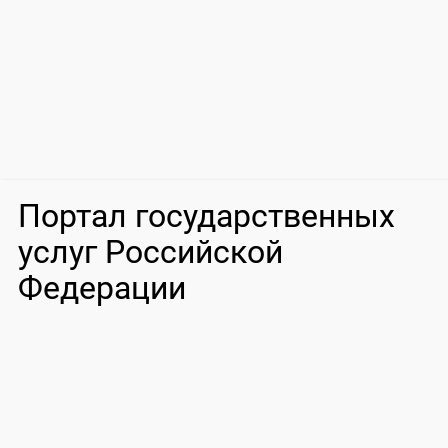
Портал государственных
услуг Российской
Федерации