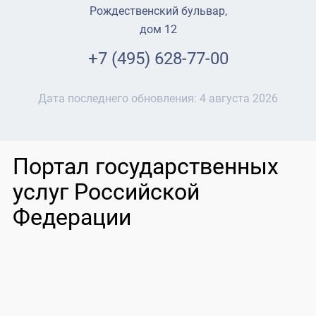
Рождественский бульвар,
дом 12
+7 (495) 628-77-00
Дата последнего обновления:
4 августа 2026
Портал государственных
услуг Российской
Федерации