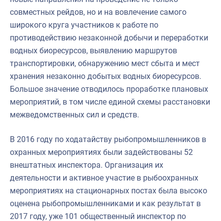
совместных рейдов, но и на вовлечение самого
широкого круга участников к работе по
противодействию незаконной добычи и переработки
водных биоресурсов, выявлению маршрутов
транспортировки, обнаружению мест сбыта и мест
хранения незаконно добытых водных биоресурсов.
Большое значение отводилось проработке плановых
мероприятий, в том числе единой схемы расстановки
межведомственных сил и средств.
В 2016 году по ходатайству рыбопромышленников в
охранных мероприятиях были задействованы 52
внештатных инспектора. Организация их
деятельности и активное участие в рыбоохранных
мероприятиях на стационарных постах была высоко
оценена рыбопромышленниками и как результат в
2017 году, уже 101 общественный инспектор по