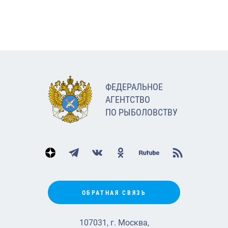
ФЕДЕРАЛЬНОЕ
АГЕНТСТВО
ПО РЫБОЛОВСТВУ
ОБРАТНАЯ СВЯЗЬ
107031, г. Москва,