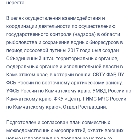
нереста.
В целях осуществления взаимодействия и
координации деятельности по осуществлению
государственного контроля (надзора) в области
рыболовства и сохранения водных биоресурсов в
период лососевой путины 2017 года был создан
Объединенный штаб территориальных органов,
федеральных органов и исполнительной власти в
Камчатском крае, в который вошли: СВТУ ФАР, ПУ
ФСБ России по восточному арктическому району,
УФСБ России по Камчатскому краю, УМВД России по
Камчатскому краю, ФКУ «Центр ГИМС МЧС России
по Камчатскому краю», Отдел Росгвардии.
Подготовлен и согласован план совместных
межведомственных мероприятий, охватывающих
новые направления на проведение не только