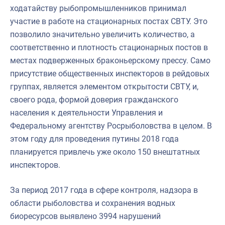
ходатайству рыбопромышленников принимал
участие в работе на стационарных постах СВТУ. Это
позволило значительно увеличить количество, а
соответственно и плотность стационарных постов в
местах подверженных браконьерскому прессу. Само
присутствие общественных инспекторов в рейдовых
группах, является элементом открытости СВТУ, и,
своего рода, формой доверия гражданского
населения к деятельности Управления и
Федеральному агентству Росрыболовства в целом. В
этом году для проведения путины 2018 года
планируется привлечь уже около 150 внештатных
инспекторов.
За период 2017 года в сфере контроля, надзора в
области рыболовства и сохранения водных
биоресурсов выявлено 3994 нарушений