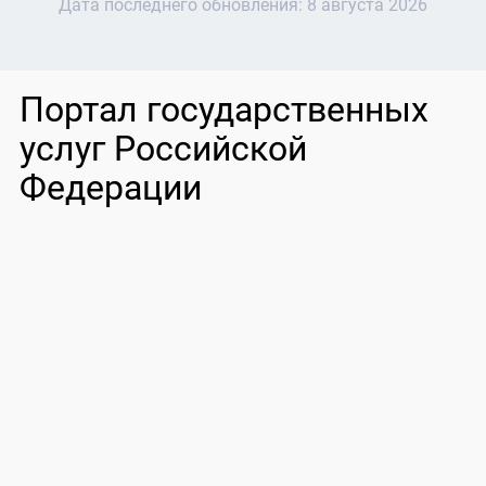
Дата последнего обновления:
8 августа 2026
Портал государственных
услуг Российской
Федерации