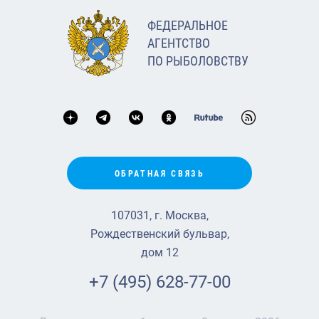
ФЕДЕРАЛЬНОЕ
АГЕНТСТВО
ПО РЫБОЛОВСТВУ
ОБРАТНАЯ СВЯЗЬ
107031, г. Москва,
Рождественский бульвар,
дом 12
+7 (495) 628-77-00