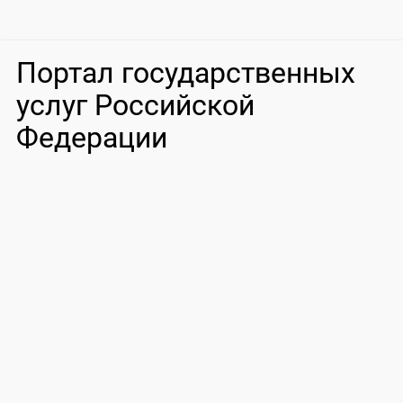
Портал государственных
услуг Российской
Федерации