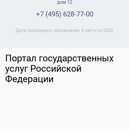
дом 12
+7 (495) 628-77-00
Дата последнего обновления:
8 августа 2026
Портал государственных
услуг Российской
Федерации