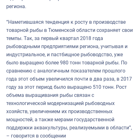
региона.
“Наметившаяся тенденция к росту в производстве
товарной рыбы в Тюменской области сохраняет свои
темпы. Так, за первый квартал 2018 года
рыбоводными предприятиями региона, учитывая и
индустриальное, и пастбищное рыбоводство, уже
было выращено более 980 тонн товарной рыбы. По
сравнению с аналогичным показателем прошлого
года этот объем увеличился почти в два раза, в 2017
году за этот период было выращено 510 тонн. Рост
объема выращивания рыбы связан с
технологической модернизацией рыбоводных
хозяйств, увеличением их производственных
мощностей, а также мерами государственной
поддержки аквакультуры, реализуемыми в области”,
– говорится в сообщении