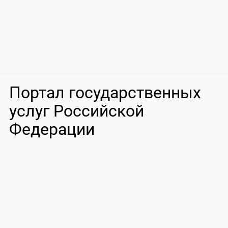
Портал государственных
услуг Российской
Федерации