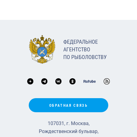
ФЕДЕРАЛЬНОЕ
АГЕНТСТВО
ПО РЫБОЛОВСТВУ
ОБРАТНАЯ СВЯЗЬ
107031, г. Москва,
Рождественский бульвар,