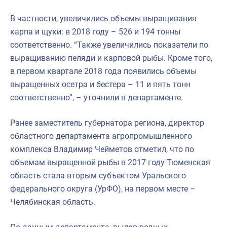
В частности, увеличились объемы выращивания
карпа и щуки: в 2018 году – 526 и 194 тонны
соответственно. “Также увеличились показатели по
выращиванию пеляди и карповой рыбы. Кроме того,
в первом квартале 2018 года появились объемы
выращенных осетра и бестера – 11 и пять тонн
соответственно”, – уточнили в департаменте.
Ранее заместитель губернатора региона, директор
областного департамента агропромышленного
комплекса Владимир Чейметов отметил, что по
объемам выращенной рыбы в 2017 году Тюменская
область стала вторым субъектом Уральского
федерального округа (УрФО), на первом месте –
Челябинская область.