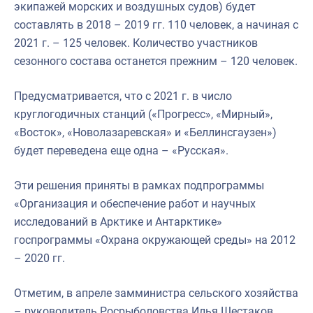
экипажей морских и воздушных судов) будет
составлять в 2018 – 2019 гг. 110 человек, а начиная с
2021 г. – 125 человек. Количество участников
сезонного состава останется прежним – 120 человек.
Предусматривается, что с 2021 г. в число
круглогодичных станций («Прогресс», «Мирный»,
«Восток», «Новолазаревская» и «Беллинсгаузен»)
будет переведена еще одна – «Русская».
Эти решения приняты в рамках подпрограммы
«Организация и обеспечение работ и научных
исследований в Арктике и Антарктике»
госпрограммы «Охрана окружающей среды» на 2012
– 2020 гг.
Отметим, в апреле замминистра сельского хозяйства
– руководитель Росрыболовства Илья Шестаков