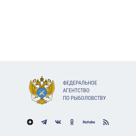
ФЕДЕРАЛЬНОЕ
АГЕНТСТВО
ПО РЫБОЛОВСТВУ