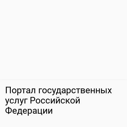
Портал государственных
услуг Российской
Федерации