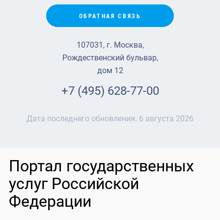
ОБРАТНАЯ СВЯЗЬ
107031, г. Москва,
Рождественский бульвар,
дом 12
+7 (495) 628-77-00
Дата последнего обновления:
6 августа 2026
Портал государственных
услуг Российской
Федерации