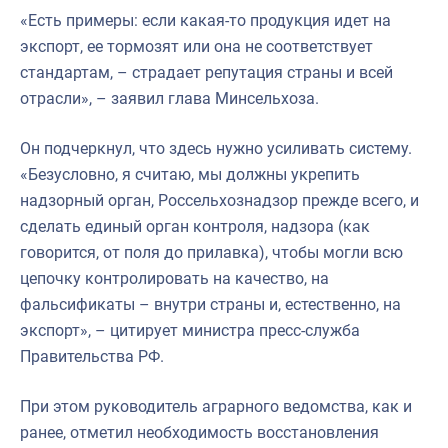
«Есть примеры: если какая-то продукция идет на
экспорт, ее тормозят или она не соответствует
стандартам, – страдает репутация страны и всей
отрасли», – заявил глава Минсельхоза.
Он подчеркнул, что здесь нужно усиливать систему.
«Безусловно, я считаю, мы должны укрепить
надзорный орган, Россельхознадзор прежде всего, и
сделать единый орган контроля, надзора (как
говорится, от поля до прилавка), чтобы могли всю
цепочку контролировать на качество, на
фальсификаты – внутри страны и, естественно, на
экспорт», – цитирует министра пресс-служба
Правительства РФ.
При этом руководитель аграрного ведомства, как и
ранее, отметил необходимость восстановления