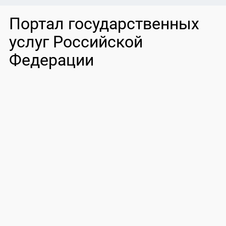
Портал государственных
услуг Российской
Федерации