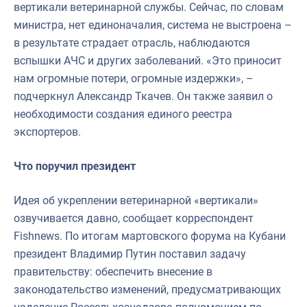
вертикали ветеринарной службы. Сейчас, по словам
министра, нет единоначалия, система не выстроена –
в результате страдает отрасль, наблюдаются
вспышки АЧС и других заболеваний. «Это приносит
нам огромные потери, огромные издержки», –
подчеркнул Александр Ткачев. Он также заявил о
необходимости создания единого реестра
экспортеров.
Что поручил президент
Идея об укреплении ветеринарной «вертикали»
озвучивается давно, сообщает корреспондент
Fishnews. По итогам мартовского форума на Кубани
президент Владимир Путин поставил задачу
правительству: обеспечить внесение в
законодательство изменений, предусматривающих