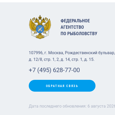
ФЕДЕРАЛЬНОЕ
АГЕНТСТВО
ПО РЫБОЛОВСТВУ
107996, г. Москва, Рождественский бульвар,
д. 12/8, стр. 1, 2, д. 14, стр. 1, д. 15.
+7 (495) 628-77-00
ОБРАТНАЯ СВЯЗЬ
Дата последнего обновления:
6 августа 202