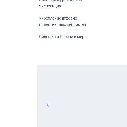
экспедиция
Укрепление духовно-
нравственных ценностей
События в России и мире