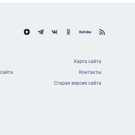
Карта сайта
 сайта
Контакты
Старая версия сайта