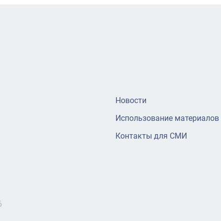
Новости
Использование материалов
Контакты для СМИ
6