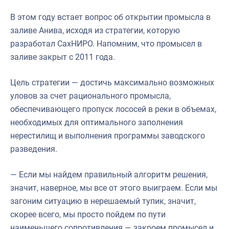
В этом году встает вопрос об открытии промысла в
заливе Анива, исходя из стратегии, которую
разработал СахНИРО. Напомним, что промысел в
заливе закрыт с 2011 года.
Цель стратегии — достичь максимально возможных
уловов за счет рационального промысла,
обеспечивающего пропуск лососей в реки в объемах,
необходимых для оптимального заполнения
нерестилищ и выполнения программы заводского
разведения.
— Если мы найдем правильный алгоритм решения,
значит, наверное, мы все от этого выиграем. Если мы
загоним ситуацию в нерешаемый тупик, значит,
скорее всего, мы просто пойдем по пути
наименьшего сопротивления — закроем промысел и