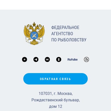
ФЕДЕРАЛЬНОЕ
АГЕНТСТВО
ПО РЫБОЛОВСТВУ
ОБРАТНАЯ СВЯЗЬ
107031, г. Москва,
Рождественский бульвар,
дом 12