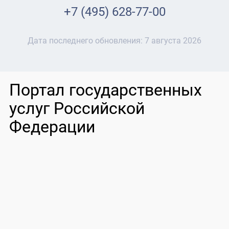
+7 (495) 628-77-00
Дата последнего обновления:
7 августа 2026
Портал государственных
услуг Российской
Федерации