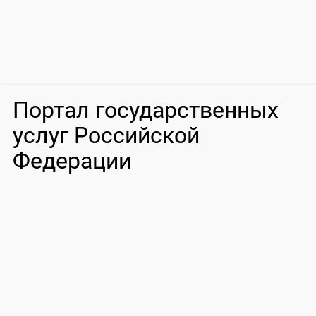
Портал государственных
услуг Российской
Федерации