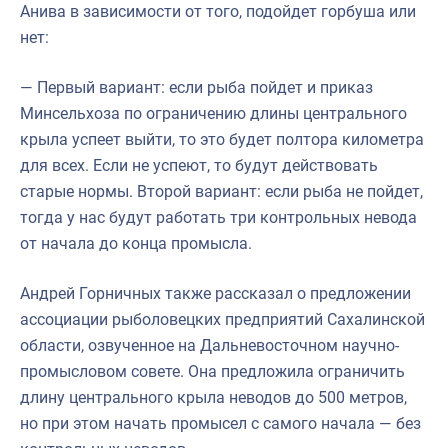
Анива в зависимости от того, подойдет горбуша или
нет:
— Первый вариант: если рыба пойдет и приказ
Минсельхоза по ограничению длины центрального
крыла успеет выйти, то это будет полтора километра
для всех. Если не успеют, то будут действовать
старые нормы. Второй вариант: если рыба не пойдет,
тогда у нас будут работать три контрольных невода
от начала до конца промысла.
Андрей Горничных также рассказал о предложении
ассоциации рыболовецких предприятий Сахалинской
области, озвученное на Дальневосточном научно-
промысловом совете. Она предложила ограничить
длину центрального крыла неводов до 500 метров,
но при этом начать промысел с самого начала — без