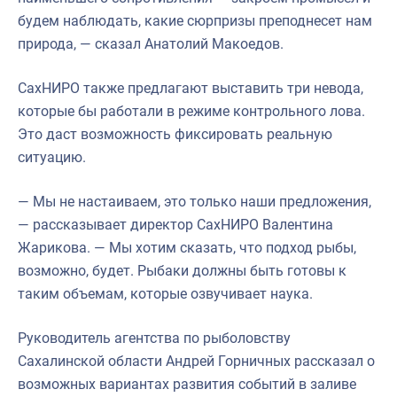
будем наблюдать, какие сюрпризы преподнесет нам
природа, — сказал Анатолий Макоедов.
СахНИРО также предлагают выставить три невода,
которые бы работали в режиме контрольного лова.
Это даст возможность фиксировать реальную
ситуацию.
— Мы не настаиваем, это только наши предложения,
— рассказывает директор СахНИРО Валентина
Жарикова. — Мы хотим сказать, что подход рыбы,
возможно, будет. Рыбаки должны быть готовы к
таким объемам, которые озвучивает наука.
Руководитель агентства по рыболовству
Сахалинской области Андрей Горничных рассказал о
возможных вариантах развития событий в заливе