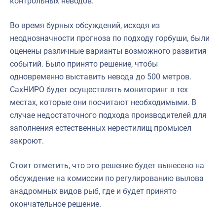
контрольных неводов.
Во время бурных обсуждений, исходя из
неоднозначности прогноза по подходу горбуши, были
оценены различные варианты возможного развития
событий. Было принято решение, чтобы
одновременно выставить невода до 500 метров.
СахНИРО будет осуществлять мониторинг в тех
местах, которые они посчитают необходимыми. В
случае недостаточного подхода производителей для
заполнения естественных нерестилищ промысел
закроют.
Стоит отметить, что это решение будет вынесено на
обсуждение на комиссии по регулированию вылова
анадромных видов рыб, где и будет принято
окончательное решение.