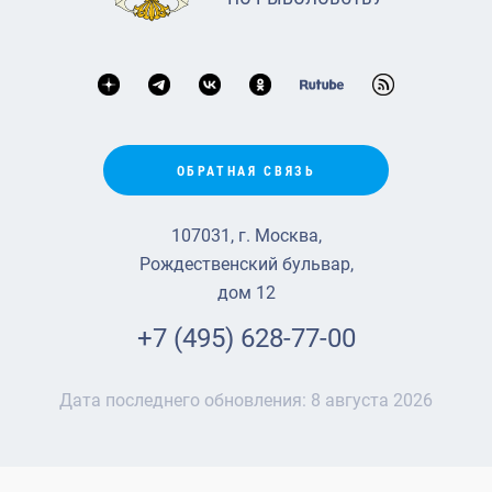
ОБРАТНАЯ СВЯЗЬ
107031, г. Москва,
Рождественский бульвар,
дом 12
+7 (495) 628-77-00
Дата последнего обновления:
8 августа 2026