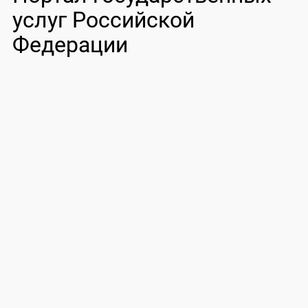
услуг Российской
Федерации