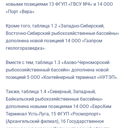
новыми позициями 13 ФГУП «ГВСУ №4» и 14 ООО
«Порт «Вера».
Кроме того, таблица 1.2 «Западно-Сибирский,
Восточно-Сибирский рыбохозяйственные бассейны»
дополнена новой позицией 14 ООО «Газпром
геологоразведка».
Вместе с тем, таблица 1.3 «Азово-Черноморский
рыбохозяйственный бассейн» дополнена новой
позицией 5 ООО «Контейнерный терминал «НУТЭП».
Также, таблица 1.4 «Северный, Западный,
Байкальский рыбохозяйственные бассейны»
дополнена новыми позициями 14 ООО «ЕвроХим
Терминал Усть-Луга, 15 ФГУП «Росморпорт»
(Архангельский филиал), 16 Государственное