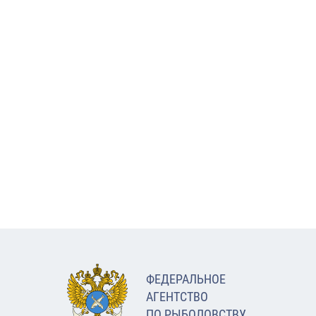
ФЕДЕРАЛЬНОЕ
АГЕНТСТВО
ПО РЫБОЛОВСТВУ