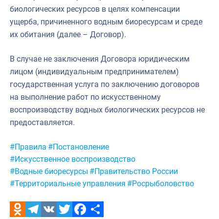
биологических ресурсов в целях компенсации
ущерба, причиненного водным биоресурсам и среде
их обитания (далее – Договор).
В случае не заключения Договора юридическим
лицом (индивидуальным предпринимателем)
государственная услуга по заключению договоров
на выполнение работ по искусственному
воспроизводству водных биологических ресурсов не
предоставляется.
Метки:
#Правила
#Постановление
#Искусственное воспроизводство
#Водные биоресурсы
#Правительство России
#Территориальные управления
#Росрыболовство