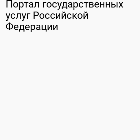
Портал государственных
услуг Российской
Федерации