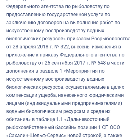
Федерального агентства по рыболовству по
предоставлению государственной услуги по
заключению договоров на выполнение работ по
искусственному воспроизводству водных
биологических ресурсов» приказом Росрыболовства
от 28 апреля 2018 г. № 322
, внесены изменения в
приложение к приказу Федерального агентства по
рыболовству от 26 сентября 2017 г. № 648 в части
дополнения в разделе 1 «Мероприятия по
искусственному воспроизводству водных
биологических ресурсов, осуществляемые в целях
компенсации ущерба, нанесенного юридическими
лицами (индивидуальными предпринимателями)
водным биологическим ресурсам и среде их
обитания» в таблице 1.1 «Дальневосточный
рыбохозяйственный бассейн» позиции 1 СП ООО
«Сахалин-Шельф-Сервис» новой строкой, а также