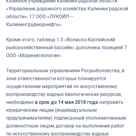
казенное учреждение Калининградской области
«Управление дорожного хозяйства Калининградской
области», 17 ООО «ЛУКОЙЛ –
Калининградморнефть».
Кроме этого, таблица 1.5 «Волжско-Каспийский
рыбохозяйственный бассейн» дополнена позицией 7
ООО «Моринжгеология».
Территориальным управлениям Росрыболовства, в
зоне ответственности которых планируется
осуществление мероприятий по искусственному
воспроизводству водных биологических ресурсов,
необходимо
в срок до 14 мая 2018 года
направить
юридическим лицам (индивидуальным
предпринимателям) подписанный уполномоченным
должностным лицом договор на выполнение работ
по искусственному воспроизводству водных