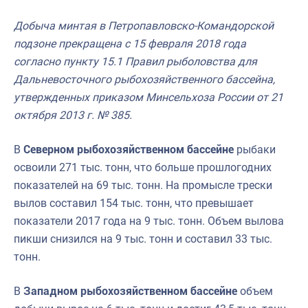
Добыча минтая в Петропавловско-Командорской
подзоне прекращена с 15 февраля 2018 года
согласно пункту 15.1 Правил рыболовства для
Дальневосточного рыбохозяйственного бассейна,
утвержденных приказом Минсельхоза России от 21
октября 2013 г. № 385.
В
Северном рыбохозяйственном бассейне
рыбаки
освоили 271 тыс. тонн, что больше прошлогодних
показателей на 69 тыс. тонн. На промысле трески
вылов составил 154 тыс. тонн, что превышает
показатели 2017 года на 9 тыс. тонн. Объем вылова
пикши снизился на 9 тыс. тонн и составил 33 тыс.
тонн.
В
Западном рыбохозяйственном бассейне
объем