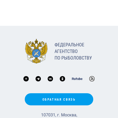
ФЕДЕРАЛЬНОЕ
АГЕНТСТВО
ПО РЫБОЛОВСТВУ
ОБРАТНАЯ СВЯЗЬ
107031, г. Москва,