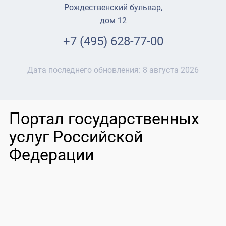
Рождественский бульвар,
дом 12
+7 (495) 628-77-00
Дата последнего обновления:
8 августа 2026
Портал государственных
услуг Российской
Федерации