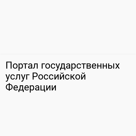
Портал государственных
услуг Российской
Федерации