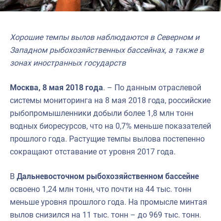
Хорошие темпы вылов наблюдаются в Северном и
Западном рыбохозяйственных бассейнах, а также в
зонах иностранных государств
Москва, 8 мая 2018 года
. – По данным отраслевой
системы мониторинга на 8 мая 2018 года, российские
рыбопромышленники добыли более 1,8 млн тонн
водных биоресурсов, что на 0,7% меньше показателей
прошлого года. Растущие темпы вылова постепенно
сокращают отставание от уровня 2017 года.
В
Дальневосточном рыбохозяйственном бассейне
освоено 1,24 млн тонн, что почти на 44 тыс. тонн
меньше уровня прошлого года. На промысле минтая
вылов снизился на 11 тыс. тонн – до 969 тыс. тонн.