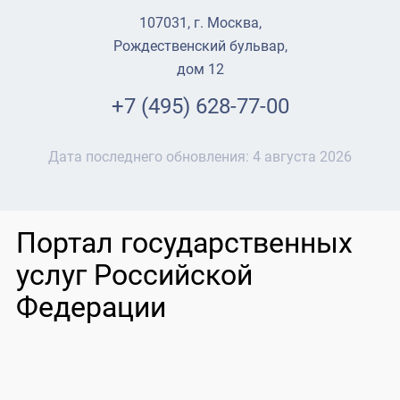
107031, г. Москва,
Рождественский бульвар,
дом 12
+7 (495) 628-77-00
Дата последнего обновления:
4 августа 2026
Портал государственных
услуг Российской
Федерации