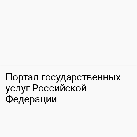
Портал государственных
услуг Российской
Федерации