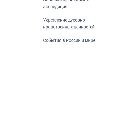
экспедиция
Укрепление духовно-
нравственных ценностей
События в России и мире