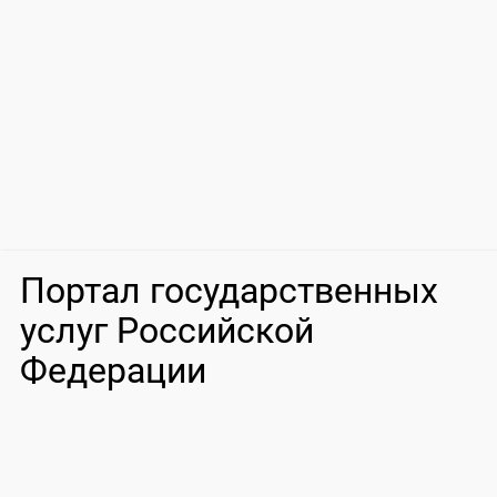
Портал государственных
услуг Российской
Федерации