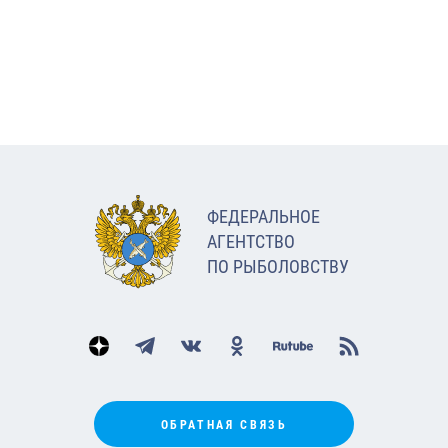
ФЕДЕРАЛЬНОЕ
АГЕНТСТВО
ПО РЫБОЛОВСТВУ
ОБРАТНАЯ СВЯЗЬ