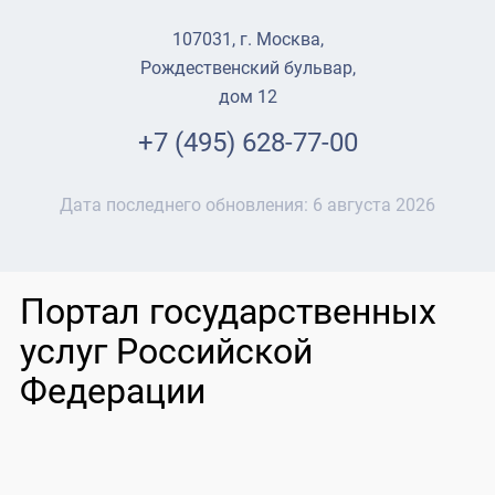
107031, г. Москва,
Рождественский бульвар,
дом 12
+7 (495) 628-77-00
Дата последнего обновления:
6 августа 2026
Портал государственных
услуг Российской
Федерации