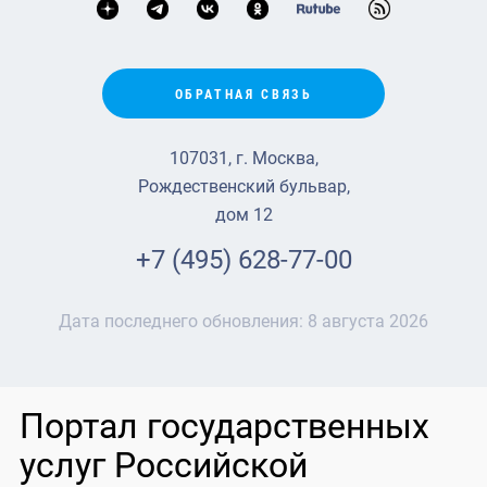
ОБРАТНАЯ СВЯЗЬ
107031, г. Москва,
Рождественский бульвар,
дом 12
+7 (495) 628-77-00
Дата последнего обновления:
8 августа 2026
Портал государственных
услуг Российской