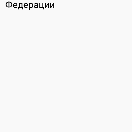
Федерации