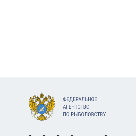
ФЕДЕРАЛЬНОЕ
АГЕНТСТВО
ПО РЫБОЛОВСТВУ