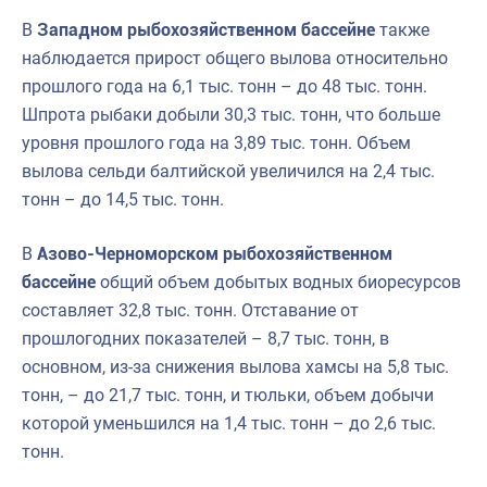
В
Западном рыбохозяйственном бассейне
также
наблюдается прирост общего вылова относительно
прошлого года на 6,1 тыс. тонн – до 48 тыс. тонн.
Шпрота рыбаки добыли 30,3 тыс. тонн, что больше
уровня прошлого года на 3,89 тыс. тонн. Объем
вылова сельди балтийской увеличился на 2,4 тыс.
тонн – до 14,5 тыс. тонн.
В
Азово-Черноморском рыбохозяйственном
бассейне
общий объем добытых водных биоресурсов
составляет 32,8 тыс. тонн. Отставание от
прошлогодних показателей – 8,7 тыс. тонн, в
основном, из-за снижения вылова хамсы на 5,8 тыс.
тонн, – до 21,7 тыс. тонн, и тюльки, объем добычи
которой уменьшился на 1,4 тыс. тонн – до 2,6 тыс.
тонн.