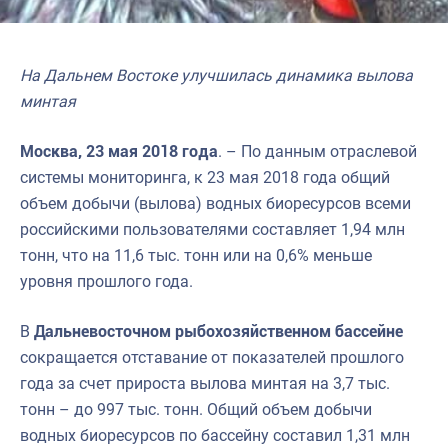
На Дальнем Востоке улучшилась динамика вылова
минтая
Москва, 23 мая 2018 года
. – По данным отраслевой
системы мониторинга, к 23 мая 2018 года общий
объем добычи (вылова) водных биоресурсов всеми
российскими пользователями составляет 1,94 млн
тонн, что на 11,6 тыс. тонн или на 0,6% меньше
уровня прошлого года.
В
Дальневосточном рыбохозяйственном бассейне
сокращается отставание от показателей прошлого
года за счет прироста вылова минтая на 3,7 тыс.
тонн – до 997 тыс. тонн. Общий объем добычи
водных биоресурсов по бассейну составил 1,31 млн