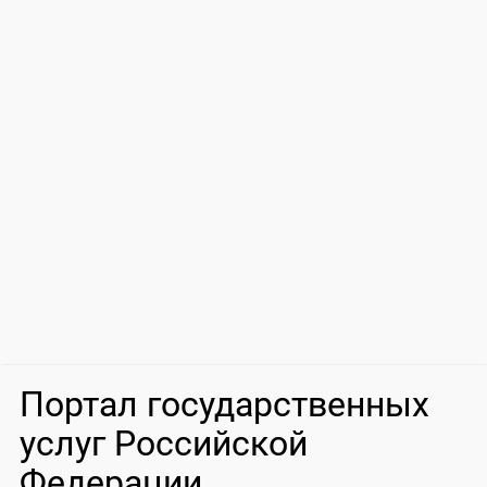
Портал государственных
услуг Российской
Федерации