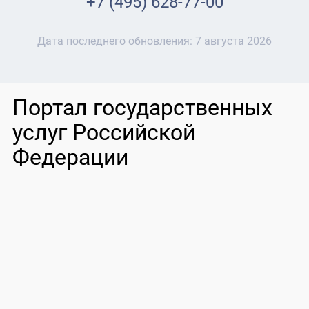
+7 (495) 628-77-00
Дата последнего обновления:
7 августа 2026
Портал государственных
услуг Российской
Федерации