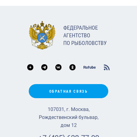
ФЕДЕРАЛЬНОЕ
АГЕНТСТВО
ПО РЫБОЛОВСТВУ
ОБРАТНАЯ СВЯЗЬ
107031, г. Москва,
Рождественский бульвар,
дом 12