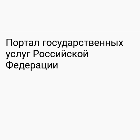
Портал государственных
услуг Российской
Федерации