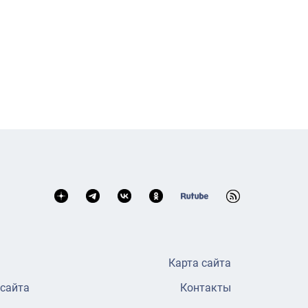
Карта сайта
 сайта
Контакты