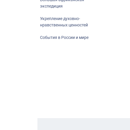
экспедиция
Укрепление духовно-
нравственных ценностей
События в России и мире