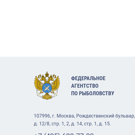
ФЕДЕРАЛЬНОЕ
АГЕНТСТВО
ПО РЫБОЛОВСТВУ
107996, г. Москва, Рождественский бульвар,
д. 12/8, стр. 1, 2, д. 14, стр. 1, д. 15.