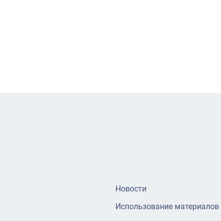
Новости
Использование материалов