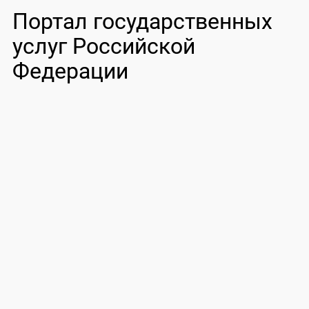
Портал государственных
услуг Российской
Федерации