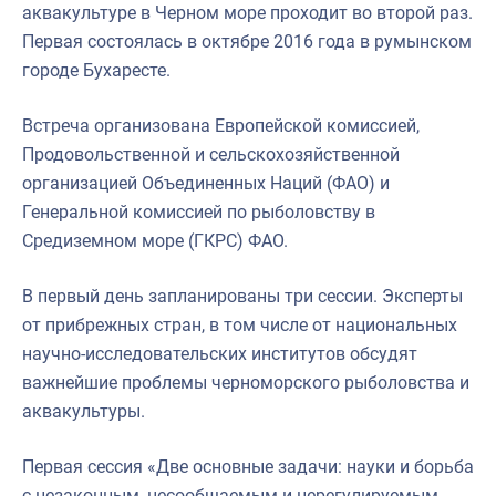
аквакультуре в Черном море проходит во второй раз.
Первая состоялась в октябре 2016 года в румынском
городе Бухаресте.
Встреча организована Европейской комиссией,
Продовольственной и сельскохозяйственной
организацией Объединенных Наций (ФАО) и
Генеральной комиссией по рыболовству в
Средиземном море (ГКРС) ФАО.
В первый день запланированы три сессии. Эксперты
от прибрежных стран, в том числе от национальных
научно-исследовательских институтов обсудят
важнейшие проблемы черноморского рыболовства и
аквакультуры.
Первая сессия «Две основные задачи: науки и борьба
с незаконным, несообщаемым и нерегулируемым