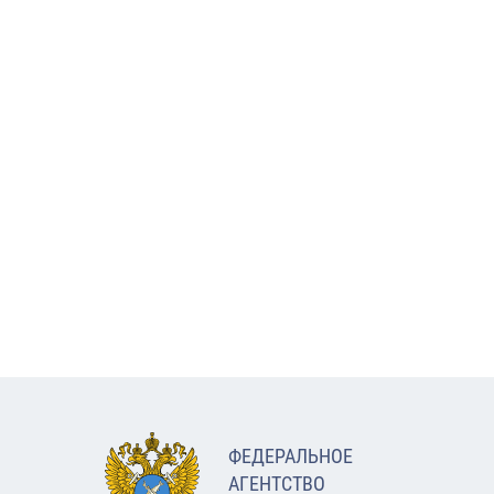
ФЕДЕРАЛЬНОЕ
АГЕНТСТВО