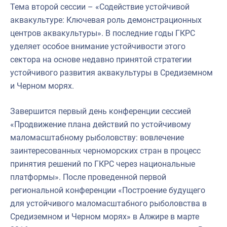
Тема второй сессии – «Содействие устойчивой
аквакультуре: Ключевая роль демонстрационных
центров аквакультуры». В последние годы ГКРС
уделяет особое внимание устойчивости этого
сектора на основе недавно принятой стратегии
устойчивого развития аквакультуры в Средиземном
и Черном морях.
Завершится первый день конференции сессией
«Продвижение плана действий по устойчивому
маломасштабному рыболовству: вовлечение
заинтересованных черноморских стран в процесс
принятия решений по ГКРС через национальные
платформы». После проведенной первой
региональной конференции «Построение будущего
для устойчивого маломасштабного рыболовства в
Средиземном и Черном морях» в Алжире в марте