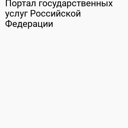
Портал государственных
услуг Российской
Федерации