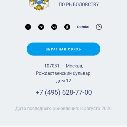
ПО РЫБОЛОВСТВУ
ОБРАТНАЯ СВЯЗЬ
107031, г. Москва,
Рождественский бульвар,
дом 12
+7 (495) 628-77-00
Дата последнего обновления:
8 августа 2026