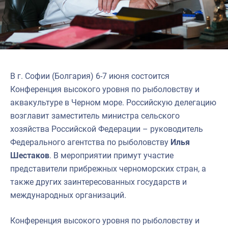
В г. Софии (Болгария) 6-7 июня состоится
Конференция высокого уровня по рыболовству и
аквакультуре в Черном море. Российскую делегацию
возглавит заместитель министра сельского
хозяйства Российской Федерации – руководитель
Федерального агентства по рыболовству
Илья
Шестаков
. В мероприятии примут участие
представители прибрежных черноморских стран, а
также других заинтересованных государств и
международных организаций.
Конференция высокого уровня по рыболовству и