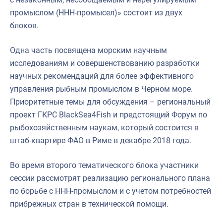
промыслом (ННН-промысел)» состоит из двух
блоков.
Одна часть посвящена морским научным
исследованиям и совершенствованию разработки
научных рекомендаций для более эффективного
управления рыбным промыслом в Черном море.
Приоритетные темы для обсуждения – региональный
проект ГКРС BlackSea4Fish и предстоящий Форум по
рыбохозяйственным наукам, который состоится в
штаб-квартире ФАО в Риме в декабре 2018 года.
Во время второго тематического блока участники
сессии рассмотрят реализацию регионального плана
по борьбе с ННН-промыслом и с учетом потребностей
прибрежных стран в технической помощи.