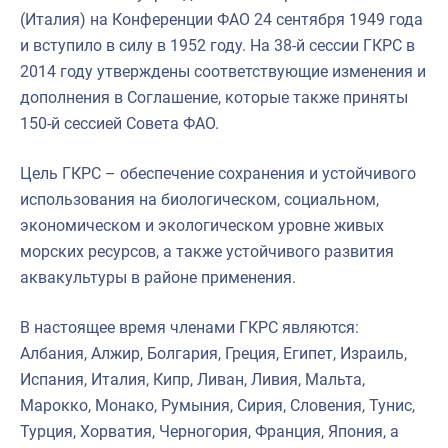
(Италия) на Конференции ФАО 24 сентября 1949 года
и вступило в силу в 1952 году. На 38-й сессии ГКРС в
2014 году утверждены соответствующие изменения и
дополнения в Соглашение, которые также приняты
150-й сессией Совета ФАО.
Цель ГКРС – обеспечение сохранения и устойчивого
использования на биологическом, социальном,
экономическом и экологическом уровне живых
морских ресурсов, а также устойчивого развития
аквакультуры в районе применения.
В настоящее время членами ГКРС являются:
Албания, Алжир, Болгария, Греция, Египет, Израиль,
Испания, Италия, Кипр, Ливан, Ливия, Мальта,
Марокко, Монако, Румыния, Сирия, Словения, Тунис,
Турция, Хорватия, Черногория, Франция, Япония, а