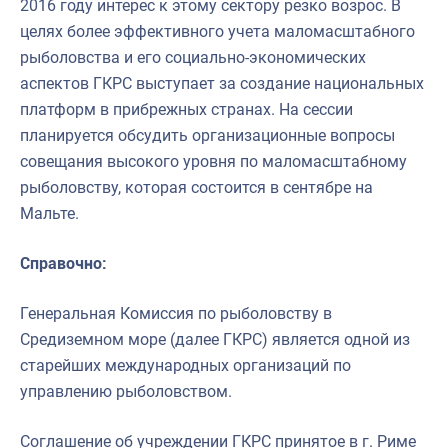
2016 году интерес к этому сектору резко возрос. В
целях более эффективного учета маломасштабного
рыболовства и его социально-экономических
аспектов ГКРС выступает за создание национальных
платформ в прибрежных странах. На сессии
планируется обсудить организационные вопросы
совещания высокого уровня по маломасштабному
рыболовству, которая состоится в сентябре на
Мальте.
Справочно:
Генеральная Комиссия по рыболовству в
Средиземном море (далее ГКРС) является одной из
старейших международных организаций по
управлению рыболовством.
Соглашение об учреждении ГКРС принятое в г. Риме