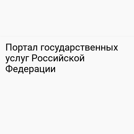
Портал государственных
услуг Российской
Федерации