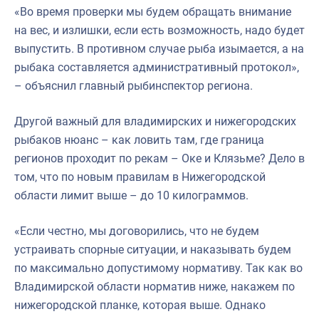
«Во время проверки мы будем обращать внимание
на вес, и излишки, если есть возможность, надо будет
выпустить. В противном случае рыба изымается, а на
рыбака составляется административный протокол»,
– объяснил главный рыбинспектор региона.
Другой важный для владимирских и нижегородских
рыбаков нюанс – как ловить там, где граница
регионов проходит по рекам – Оке и Клязьме? Дело в
том, что по новым правилам в Нижегородской
области лимит выше – до 10 килограммов.
«Если честно, мы договорились, что не будем
устраивать спорные ситуации, и наказывать будем
по максимально допустимому нормативу. Так как во
Владимирской области норматив ниже, накажем по
нижегородской планке, которая выше. Однако