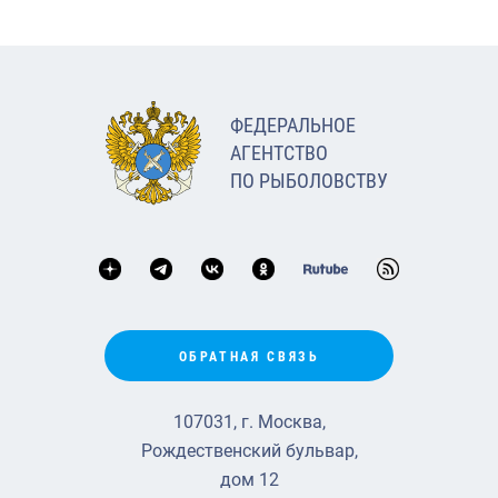
ФЕДЕРАЛЬНОЕ
АГЕНТСТВО
ПО РЫБОЛОВСТВУ
ОБРАТНАЯ СВЯЗЬ
107031, г. Москва,
Рождественский бульвар,
дом 12