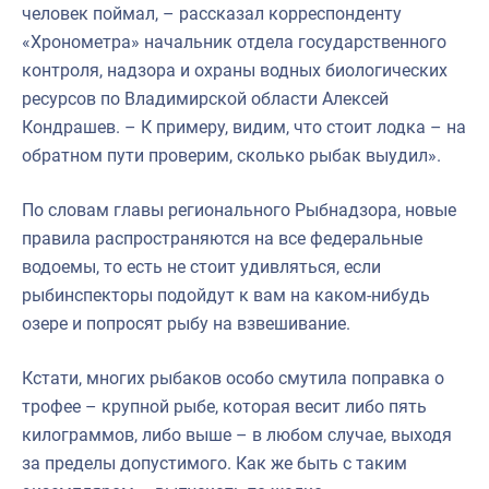
человек поймал, – рассказал корреспонденту
«Хронометра» начальник отдела государственного
контроля, надзора и охраны водных биологических
ресурсов по Владимирской области Алексей
Кондрашев. – К примеру, видим, что стоит лодка – на
обратном пути проверим, сколько рыбак выудил».
По словам главы регионального Рыбнадзора, новые
правила распространяются на все федеральные
водоемы, то есть не стоит удивляться, если
рыбинспекторы подойдут к вам на каком-нибудь
озере и попросят рыбу на взвешивание.
Кстати, многих рыбаков особо смутила поправка о
трофее – крупной рыбе, которая весит либо пять
килограммов, либо выше – в любом случае, выходя
за пределы допустимого. Как же быть с таким