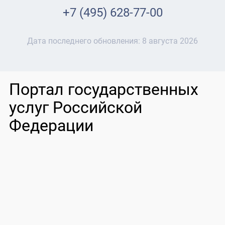
+7 (495) 628-77-00
Дата последнего обновления:
8 августа 2026
Портал государственных
услуг Российской
Федерации