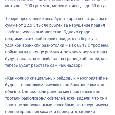
мотыль – 200 граммов, малек и живец – до 50 штук.
Теперь превышение веса будет караться штрафом в
сумме от 2 до 5 тысяч рублей за нарушение правил
любительского рыболовства. Однако среди
владимирских любителей посидеть на берегу с
удочкой возникли разнотолки – как быть с трофеем,
пойманным в конце рыбалки, по каким нормативам
будут наказывать рыбаков на границе областей, как
теперь будет работать сам Рыбнадзор?
«Каких-либо специальных рейдовых мероприятий не
будет – продолжим выезжать по браконьерам как
обычно. Однако если раньше мы практически не
трогали рыболовов-любителей, если видели, что они
ловят не запрещенными способами, то теперь имеем
полное право подъехать и проверить, сколько