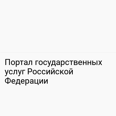
Портал государственных
услуг Российской
Федерации