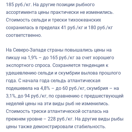
185 руб./кг. На другие позиции рыбного
ассортимента цены практически не изменились.
Стоимость сельди и трески тихоокеанских
сохранилась в пределах 41 руб./кг и 180 руб./кг
соответственно.
На Северо-Западе страны повышались цены на
пикшу на 1,9% – до 165 руб./кг за счет хорошего
экспортного спроса. Сохраняется тенденция к
удешевлению сельди и скумбрии вылова прошлого
года. С начала года сельдь атлантическая
подешевела на 4,8% – до 60 руб./кг, скумбрия – на
3,1%, до 94 руб./кг, по сравнению с предшествующей
неделей цены на эти виды рыб не изменились.
Стоимость трески атлантической осталась на
прежнем уровне – 228 руб./кг. На другие виды рыбы
цены также демонстрировали стабильность.