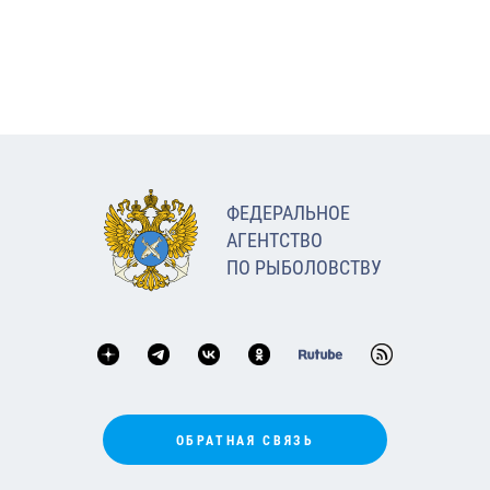
ФЕДЕРАЛЬНОЕ
АГЕНТСТВО
ПО РЫБОЛОВСТВУ
ОБРАТНАЯ СВЯЗЬ