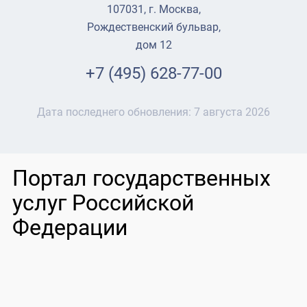
107031, г. Москва,
Рождественский бульвар,
дом 12
+7 (495) 628-77-00
Дата последнего обновления:
7 августа 2026
Портал государственных
услуг Российской
Федерации