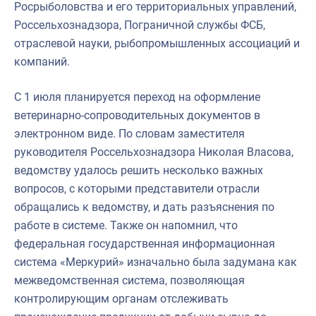
Росрыболовства и его территориальных управлений,
Россельхознадзора, Пограничной службы ФСБ,
отраслевой науки, рыбопромышленных ассоциаций и
компаний.
С 1 июля планируется переход на оформление
ветеринарно-сопроводительных документов в
электронном виде. По словам заместителя
руководителя Россельхознадзора Николая Власова,
ведомству удалось решить несколько важных
вопросов, с которыми представители отрасли
обращались к ведомству, и дать разъяснения по
работе в системе. Также он напомнил, что
федеральная государственная информационная
система «Меркурий» изначально была задумана как
межведомственная система, позволяющая
контролирующим органам отслеживать