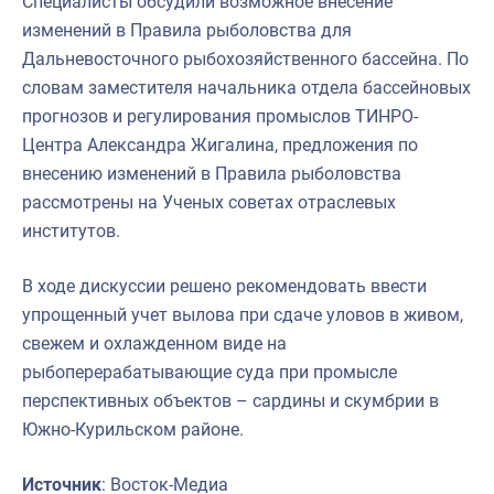
Специалисты обсудили возможное внесение
изменений в Правила рыболовства для
Дальневосточного рыбохозяйственного бассейна. По
словам заместителя начальника отдела бассейновых
прогнозов и регулирования промыслов ТИНРО-
Центра Александра Жигалина, предложения по
внесению изменений в Правила рыболовства
рассмотрены на Ученых советах отраслевых
институтов.
В ходе дискуссии решено рекомендовать ввести
упрощенный учет вылова при сдаче уловов в живом,
свежем и охлажденном виде на
рыбоперерабатывающие суда при промысле
перспективных объектов – сардины и скумбрии в
Южно-Курильском районе.
Источник
: Восток-Медиа