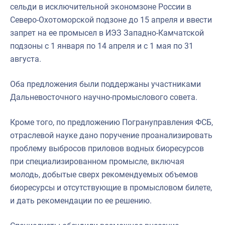
сельди в исключительной экономзоне России в
Северо-Охотоморской подзоне до 15 апреля и ввести
запрет на ее промысел в ИЭЗ Западно-Камчатской
подзоны с 1 января по 14 апреля и с 1 мая по 31
августа.
Оба предложения были поддержаны участниками
Дальневосточного научно-промыслового совета.
Кроме того, по предложению Погрануправления ФСБ,
отраслевой науке дано поручение проанализировать
проблему выбросов приловов водных биоресурсов
при специализированном промысле, включая
молодь, добытые сверх рекомендуемых объемов
биоресурсы и отсутствующие в промысловом билете,
и дать рекомендации по ее решению.