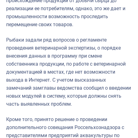
происхождение продукции от добычи сырца до
реализации ее потребителям, однако, это же дает и
промышленности возможность проследить
перемещение своих товаров.
Рыбаки задали ряд вопросов о регламенте
проведения ветеринарной экспертизы, о порядке
внесения данных в программу при смене
собственника продукции, по работе с ветеринарной
документацией в местах, где нет возможности
выхода в Интернет. С учетом высказанных
замечаний замглавы ведомства сообщил о введении
новых модулей в систему, которые должны снять
часть выявленных проблем.
Кроме того, принято решение о проведении
дополнительного совещания Россельхознадзора с
представителями предприятий аквакультуры по