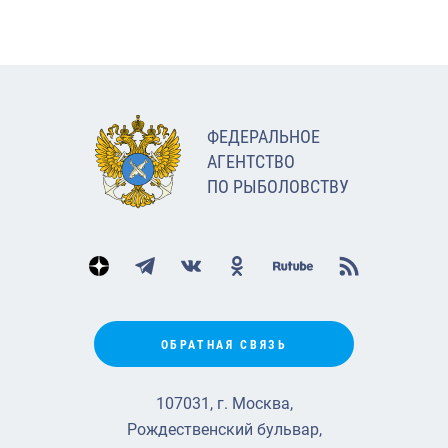
ФЕДЕРАЛЬНОЕ
АГЕНТСТВО
ПО РЫБОЛОВСТВУ
ОБРАТНАЯ СВЯЗЬ
107031, г. Москва,
Рождественский бульвар,