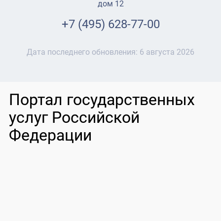
дом 12
+7 (495) 628-77-00
Дата последнего обновления:
6 августа 2026
Портал государственных
услуг Российской
Федерации