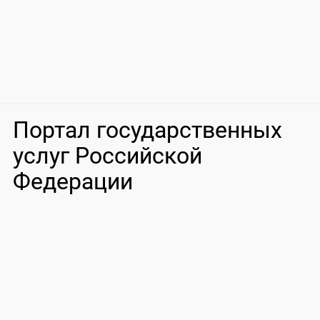
Портал государственных
услуг Российской
Федерации