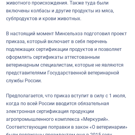
животного происхождения. Также туда были
включены колбасы и другие продукты из мяса,
субпродуктов и крови животных.
В настоящий момент Минсельхоз подготовил проект
приказа, который включает в себя перечень
подлежащих сертификации продуктов и позволяет
оформлять сертификаты аттестованным
ветеринарным специалистам, которые не являются
представителями Государственной ветеринарной
службы России.
Предполагается, что приказ вступит в силу с 1 июля,
когда по всей России вводится обязательная
электронная сертификация продукции
агропромышленного комплекса «Меркурий».
Соответствующие поправки в закон «О ветеринарии»
были подписаны президентом еще в 2015 году,