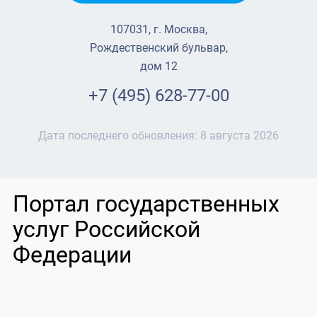
107031, г. Москва,
Рождественский бульвар,
дом 12
+7 (495) 628-77-00
Дата последнего обновления:
8 августа 2026
Портал государственных
услуг Российской
Федерации