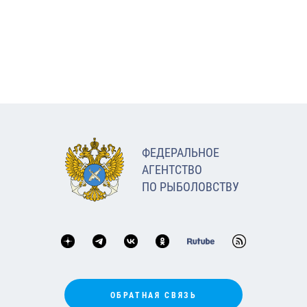
ФЕДЕРАЛЬНОЕ
АГЕНТСТВО
ПО РЫБОЛОВСТВУ
ОБРАТНАЯ СВЯЗЬ