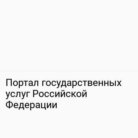
Портал государственных
услуг Российской
Федерации