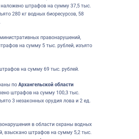
 наложено штрафов на сумму 37,5 тыс.
ъято 280 кг водных биоресурсов, 58
.
министративных правонарушений,
трафов на сумму 5 тыс. рублей, изъято
трафов на сумму 69 тыс. рублей.
раны по
Архангельской области
ено штрафов на сумму 100,3 тыс.
ъято 3 незаконных орудия лова и 2 ед.
вонарушения в области охраны водных
й, взыскано штрафов на сумму 5,2 тыс.