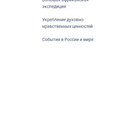
экспедиция
Укрепление духовно-
нравственных ценностей
События в России и мире