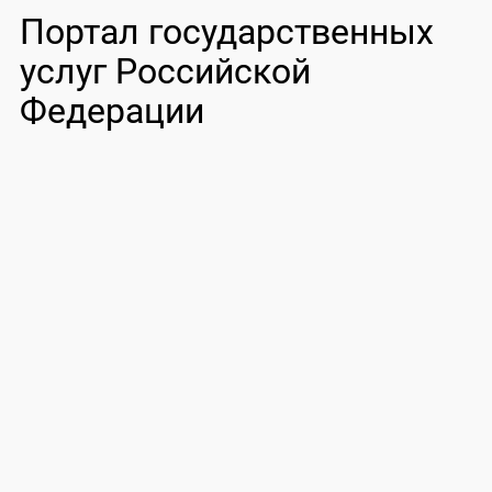
Портал государственных
услуг Российской
Федерации