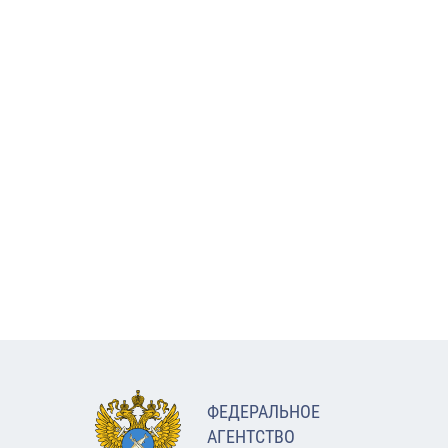
ФЕДЕРАЛЬНОЕ
АГЕНТСТВО