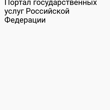
Портал государственных
услуг Российской
Федерации