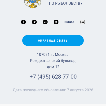
ПО РЫБОЛОВСТВУ
ОБРАТНАЯ СВЯЗЬ
107031, г. Москва,
Рождественский бульвар,
дом 12
+7 (495) 628-77-00
Дата последнего обновления:
7 августа 2026