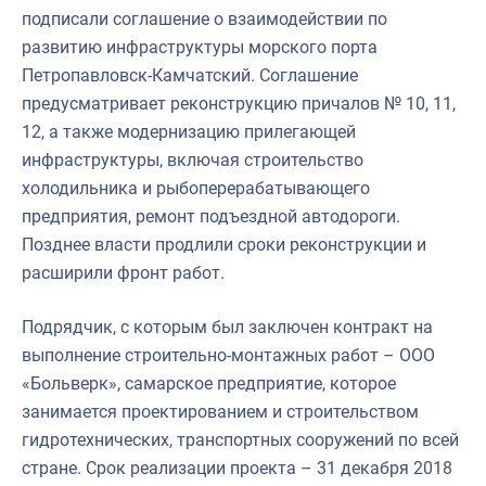
подписали соглашение о взаимодействии по
развитию инфраструктуры морского порта
Петропавловск-Камчатский. Соглашение
предусматривает реконструкцию причалов № 10, 11,
12, а также модернизацию прилегающей
инфраструктуры, включая строительство
холодильника и рыбоперерабатывающего
предприятия, ремонт подъездной автодороги.
Позднее власти продлили сроки реконструкции и
расширили фронт работ.
Подрядчик, с которым был заключен контракт на
выполнение строительно-монтажных работ – ООО
«Больверк», самарское предприятие, которое
занимается проектированием и строительством
гидротехнических, транспортных сооружений по всей
стране. Срок реализации проекта – 31 декабря 2018