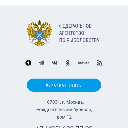
ФЕДЕРАЛЬНОЕ
АГЕНТСТВО
ПО РЫБОЛОВСТВУ
ОБРАТНАЯ СВЯЗЬ
107031, г. Москва,
Рождественский бульвар,
дом 12