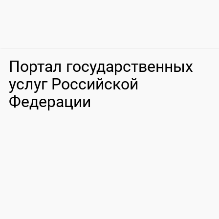
Портал государственных
услуг Российской
Федерации