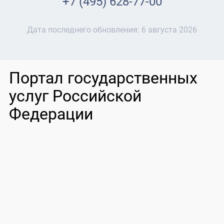
+7 (495) 628-77-00
Дата последнего обновления:
6 августа 2026
Портал государственных
услуг Российской
Федерации