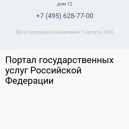
дом 12
+7 (495) 628-77-00
Дата последнего обновления:
7 августа 2026
Портал государственных
услуг Российской
Федерации