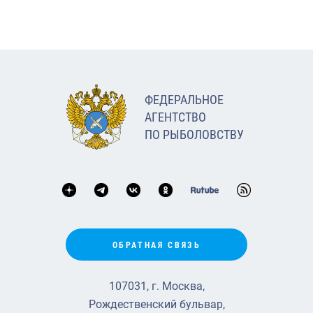
ФЕДЕРАЛЬНОЕ
АГЕНТСТВО
ПО РЫБОЛОВСТВУ
ОБРАТНАЯ СВЯЗЬ
107031, г. Москва,
Рождественский бульвар,