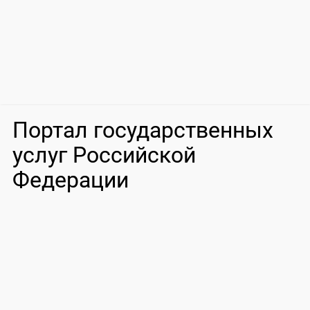
Портал государственных
услуг Российской
Федерации