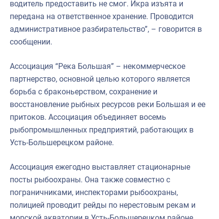
водитель предоставить не смог. Икра изъята и
передана на ответственное хранение. Проводится
административное разбирательство”, – говорится в
сообщении.
Ассоциация “Река Большая” – некоммерческое
партнерство, основной целью которого является
борьба с браконьерством, сохранение и
восстановление рыбных ресурсов реки Большая и ее
притоков. Ассоциация объединяет восемь
рыбопромышленных предприятий, работающих в
Усть-Большерецком районе.
Ассоциация ежегодно выставляет стационарные
посты рыбоохраны. Она также совместно с
пограничниками, инспекторами рыбоохраны,
полицией проводит рейды по нерестовым рекам и
морской акватории в Усть-Большерецком районе.