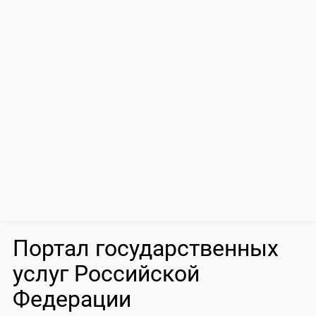
Портал государственных
услуг Российской
Федерации