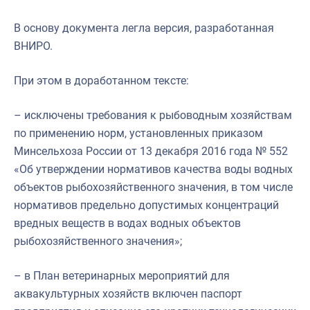
В основу документа легла версия, разработанная
ВНИРО.
При этом в доработанном тексте:
– исключены требования к рыбоводным хозяйствам
по применению норм, установленных приказом
Минсельхоза России от 13 декабря 2016 года № 552
«Об утверждении нормативов качества воды водных
объектов рыбохозяйственного значения, в том числе
нормативов предельно допустимых концентраций
вредных веществ в водах водных объектов
рыбохозяйственного значения»;
– в План ветеринарных мероприятий для
аквакультурных хозяйств включен паспорт