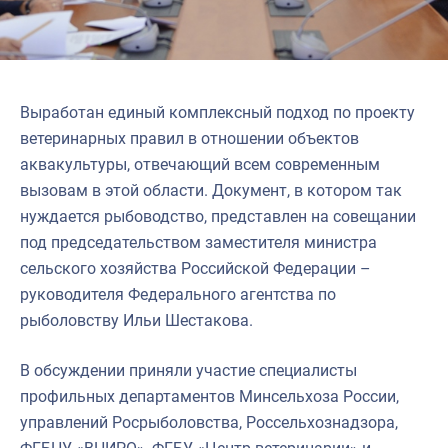
Выработан единый комплексный подход по проекту
ветеринарных правил в отношении объектов
аквакультуры, отвечающий всем современным
вызовам в этой области. Документ, в котором так
нуждается рыбоводство, представлен на совещании
под председательством заместителя министра
сельского хозяйства Российской Федерации –
руководителя Федерального агентства по
рыболовству Ильи Шестакова.
В обсуждении приняли участие специалисты
профильных департаментов Минсельхоза России,
управлений Росрыболовства, Россельхознадзора,