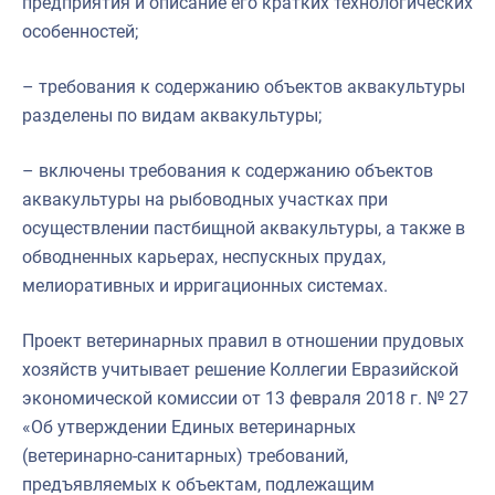
предприятия и описание его кратких технологических
особенностей;
– требования к содержанию объектов аквакультуры
разделены по видам аквакультуры;
– включены требования к содержанию объектов
аквакультуры на рыбоводных участках при
осуществлении пастбищной аквакультуры, а также в
обводненных карьерах, неспускных прудах,
мелиоративных и ирригационных системах.
Проект ветеринарных правил в отношении прудовых
хозяйств учитывает решение Коллегии Евразийской
экономической комиссии от 13 февраля 2018 г. № 27
«Об утверждении Единых ветеринарных
(ветеринарно-санитарных) требований,
предъявляемых к объектам, подлежащим