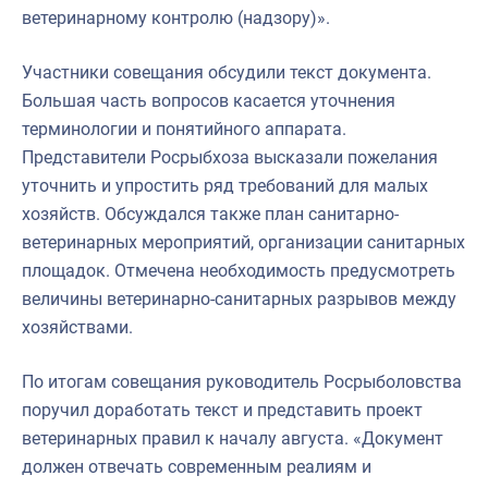
ветеринарному контролю (надзору)».
Участники совещания обсудили текст документа.
Большая часть вопросов касается уточнения
терминологии и понятийного аппарата.
Представители Росрыбхоза высказали пожелания
уточнить и упростить ряд требований для малых
хозяйств. Обсуждался также план санитарно-
ветеринарных мероприятий, организации санитарных
площадок. Отмечена необходимость предусмотреть
величины ветеринарно-санитарных разрывов между
хозяйствами.
По итогам совещания руководитель Росрыболовства
поручил доработать текст и представить проект
ветеринарных правил к началу августа. «Документ
должен отвечать современным реалиям и