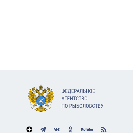
ФЕДЕРАЛЬНОЕ
АГЕНТСТВО
ПО РЫБОЛОВСТВУ