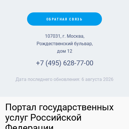
ОБРАТНАЯ СВЯЗЬ
107031, г. Москва,
Рождественский бульвар,
дом 12
+7 (495) 628-77-00
Дата последнего обновления:
6 августа 2026
Портал государственных
услуг Российской
Федерации