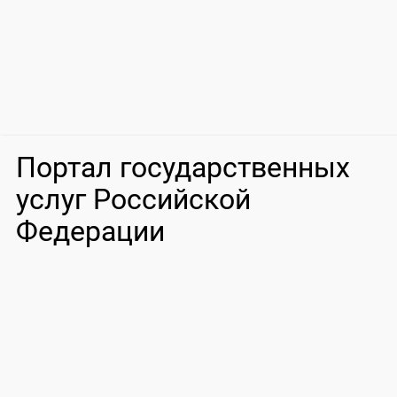
Портал государственных
услуг Российской
Федерации