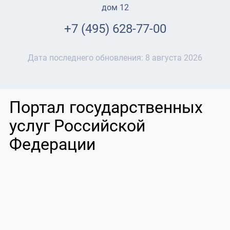
дом 12
+7 (495) 628-77-00
Дата последнего обновления:
8 августа 2026
Портал государственных
услуг Российской
Федерации