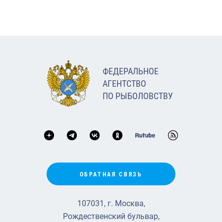
ФЕДЕРАЛЬНОЕ
АГЕНТСТВО
ПО РЫБОЛОВСТВУ
ОБРАТНАЯ СВЯЗЬ
107031, г. Москва,
Рождественский бульвар,