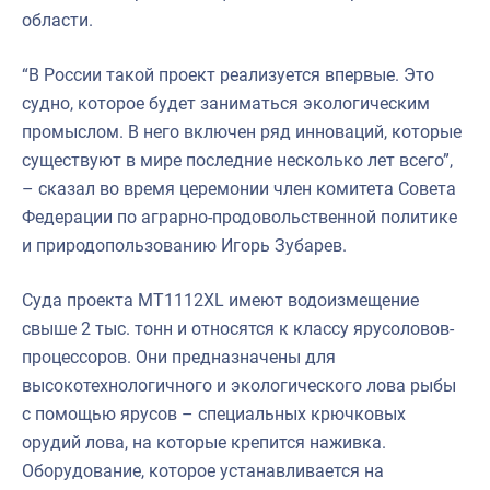
области.
“В России такой проект реализуется впервые. Это
судно, которое будет заниматься экологическим
промыслом. В него включен ряд инноваций, которые
существуют в мире последние несколько лет всего”,
– сказал во время церемонии член комитета Совета
Федерации по аграрно-продовольственной политике
и природопользованию Игорь Зубарев.
Суда проекта MT1112XL имеют водоизмещение
свыше 2 тыс. тонн и относятся к классу ярусоловов-
процессоров. Они предназначены для
высокотехнологичного и экологического лова рыбы
с помощью ярусов – специальных крючковых
орудий лова, на которые крепится наживка.
Оборудование, которое устанавливается на