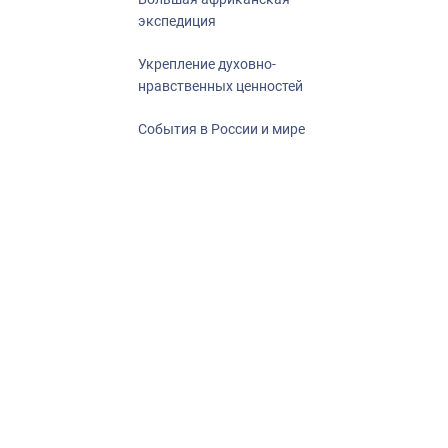
экспедиция
Укрепление духовно-
нравственных ценностей
События в России и мире