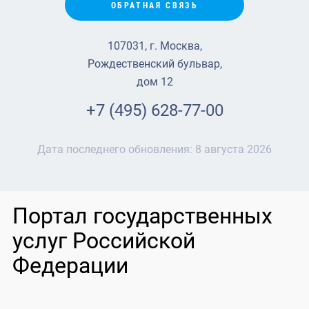
ОБРАТНАЯ СВЯЗЬ
107031, г. Москва,
Рождественский бульвар,
дом 12
+7 (495) 628-77-00
Дата последнего обновления:
8 августа 2026
Портал государственных
услуг Российской
Федерации