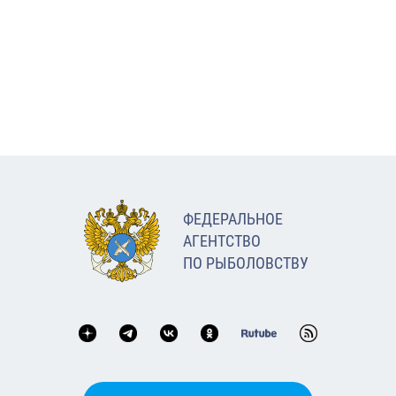
ФЕДЕРАЛЬНОЕ
АГЕНТСТВО
ПО РЫБОЛОВСТВУ