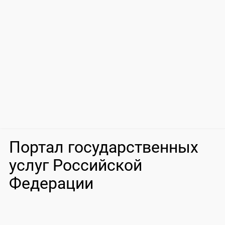
Портал государственных
услуг Российской
Федерации