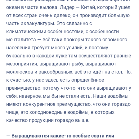
океан в части вылова. Лидер — Китай, который ушёл
от всех стран очень далеко, он производит большую
часть аквакультуры. Это связанно с
климатическими особенностями, с особенности
менталитета — всё-таки прокорм такого огромного
населения требует много усилий, и поэтому
буквально в каждой луже там осуществляют разные
мероприятия, выращивают рыбу, выращивают
моллюсков и ракообразных, всё это идёт на стол. Но,
к счастью, у нас здесь есть определённое
преимущество, потому что-то, что они выращивают у
себя, наверное, мы бы не стали есть. Наши водоёмы
имеют конкурентное преимущество, что они гораздо
чище, это холодноводные водоёмы, в которых
качество продукции гораздо выше.
—
Выращиваются какие-то особые сорта или