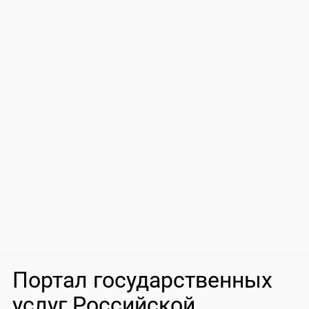
Портал государственных
услуг Российской