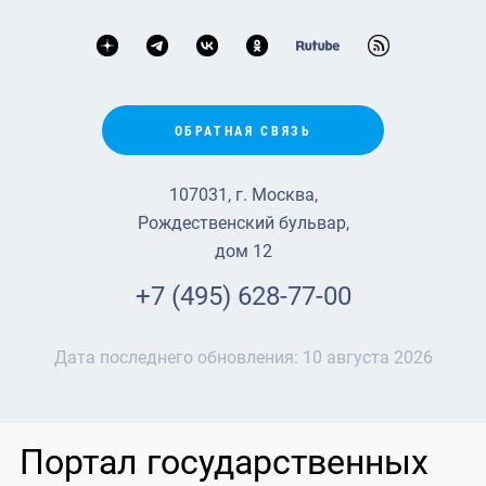
ОБРАТНАЯ СВЯЗЬ
107031, г. Москва,
Рождественский бульвар,
дом 12
+7 (495) 628-77-00
Дата последнего обновления:
10 августа 2026
Портал государственных