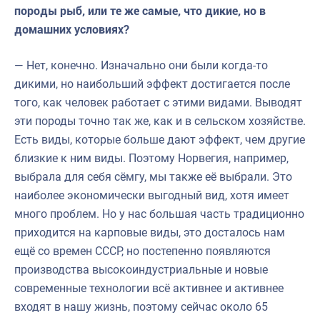
породы рыб, или те же самые, что дикие, но в
домашних условиях?
— Нет, конечно. Изначально они были когда-то
дикими, но наибольший эффект достигается после
того, как человек работает с этими видами. Выводят
эти породы точно так же, как и в сельском хозяйстве.
Есть виды, которые больше дают эффект, чем другие
близкие к ним виды. Поэтому Норвегия, например,
выбрала для себя сёмгу, мы также её выбрали. Это
наиболее экономически выгодный вид, хотя имеет
много проблем. Но у нас большая часть традиционно
приходится на карповые виды, это досталось нам
ещё со времен СССР, но постепенно появляются
производства высокоиндустриальные и новые
современные технологии всё активнее и активнее
входят в нашу жизнь, поэтому сейчас около 65