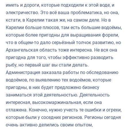
иметь и дороги, которые подходили к этой воде, и
электричество. Это всё ваша проблематика, но она,
кстати, в Карелии такая же, на самом деле. Но в
Карелии больше плюсов, там есть большие водоёмы,
которые более пригодны для выращивания форели,
что в общем-то дало серьёзный толчок развитию, но
Архангельская область тоже интересна. Не вся она
пригодна для того, чтобы эффективно разводить
рыбу, но первый шаг вы стали делать.
Администрация заказала работы по обследованию
водоёмов, по выявлению тех водоёмов, которые
пригодны, в них будет предложено бизнесу
заниматься этой деятельностью. Деятельность
интересная, высокомаржинальная, если она
отлажена. Конечно, нужно учесть те ошибки и огрехи,
которые были у соседних регионов. Регионы сегодня
очень активно делились своим опытом,