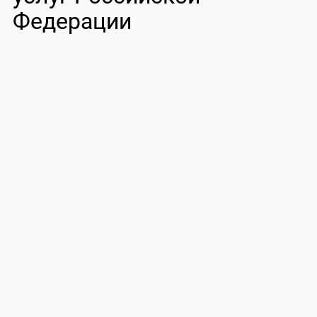
Федерации