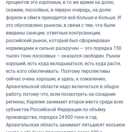
процентов это карповые, в то же время на долю,
скажем, лососёвых, в первую очередь, на долю
форели и сёмги приходится всё больше и больше. И
это обусловлено рынком, в связи с тем, что были
введены санкции, ответные контрсанкции,
российский рынок, который был сформирован
норвежцами и сильно раскручен — это порядка 150
тысяч тонн лососевых – оказался свободен. Рынок
хороший, есть куда вкладываться, есть куда расти,
есть кого обеспечивать. Поэтому перспективы
сейчас очень хорошие, и здесь, к сожалению,
Архангельской области надо включаться в общую
работу, потому что, если посмотреть на соседние
регионы, Карелия занимает второе место среди всех
субъектов Российской Федерации по объёму
производства, порядка 24 000 тонн в год.
Архангельская область занимает пятьдесят восьмое