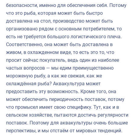
безопасности, именно для обеспечения себя. Потому
что это рыба, которая может быть быстро
доставлена на стол, производство может быть
организовано рядом с основным потребителем, то
есть не требуется большого логистического плеча.
Соответственно, она может быть доставлена в
живом, в охлажденном виде, то есть это то, что
просит сейчас покупатель, ведь один из наиболее
частых вопросов — мы едим преимущественно
мороженую рыбу, а как же свежая, как же
охлаждённая рыба? Аквакультура может
предоставить эту возможность. Кроме того, она
может обеспечить периодичность поставок, потому
что промысел имеет свою специфику. Тут, как и в
сельском хозяйстве, пытаются достичь регулярности
поставок. Поэтому для аквакультуры очень большие
перспективы, и мы отстаём от мировых тенденций.