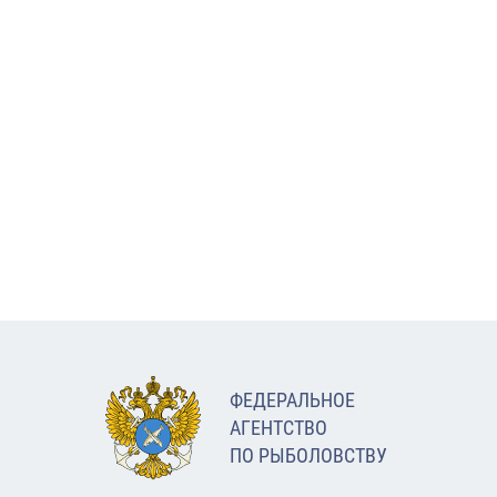
ФЕДЕРАЛЬНОЕ
АГЕНТСТВО
ПО РЫБОЛОВСТВУ