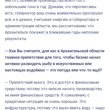
место с объёмом производства всего 100 с
небольшим тонн в год. Думаем, что перспективы
есть, губернатор ваш очень внимательно прослушал
всё, и я думаю, учитывая энергию и губернатора и
администрации области, мы рассчитываем, что
Архангельск покажет в ближайшие годы неплохие
результаты.
— Как Вы считаете, для нас в Архангельской области
главное препятствие для того, чтобы бизнес начал
активно разводить рыбу в искусственных или
настоящих водоёмах — это погода или что-то ещё?
— Препятствий много. Это и доступ к финансовым
средствам, потому что нельзя начать производство,
не имея финансовых средств. К сожалению, с
кредитами ситуация не очень хорошая. Это
инфраструктура, потому что мало иметь воду — надо