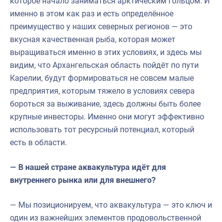
которое начало заниматься арктическим гольцом. И
именно в этом как раз и есть определённое
преимущество у наших северных регионов — это
вкусная качественная рыба, которая может
выращиваться именно в этих условиях, и здесь мы
видим, что Архангельская область пойдёт по пути
Карелии, будут формироваться не совсем малые
предприятия, которым тяжело в условиях севера
бороться за выживание, здесь должны быть более
крупные инвесторы. Именно они могут эффективно
использовать тот ресурсный потенциал, который
есть в области.
— В нашей стране аквакультура идёт для
внутреннего рынка или для внешнего?
— Мы позиционируем, что аквакультура — это ключ и
один из важнейших элементов продовольственной