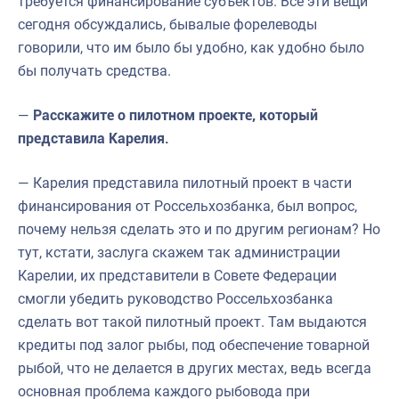
требуется финансирование субъектов. Все эти вещи
сегодня обсуждались, бывалые форелеводы
говорили, что им было бы удобно, как удобно было
бы получать средства.
—
Расскажите о пилотном проекте, который
представила Карелия.
— Карелия представила пилотный проект в части
финансирования от Россельхозбанка, был вопрос,
почему нельзя сделать это и по другим регионам? Но
тут, кстати, заслуга скажем так администрации
Карелии, их представители в Совете Федерации
смогли убедить руководство Россельхозбанка
сделать вот такой пилотный проект. Там выдаются
кредиты под залог рыбы, под обеспечение товарной
рыбой, что не делается в других местах, ведь всегда
основная проблема каждого рыбовода при