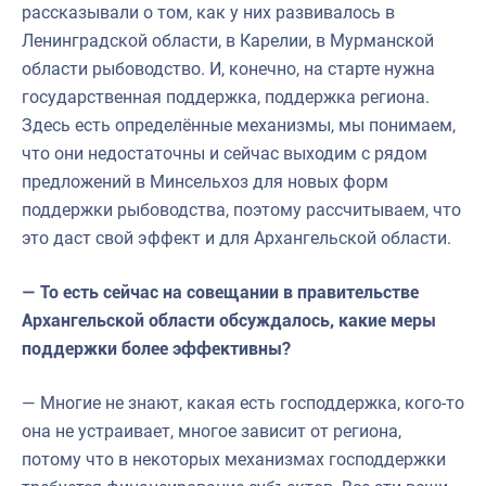
рассказывали о том, как у них развивалось в
Ленинградской области, в Карелии, в Мурманской
области рыбоводство. И, конечно, на старте нужна
государственная поддержка, поддержка региона.
Здесь есть определённые механизмы, мы понимаем,
что они недостаточны и сейчас выходим с рядом
предложений в Минсельхоз для новых форм
поддержки рыбоводства, поэтому рассчитываем, что
это даст свой эффект и для Архангельской области.
— То есть сейчас на совещании в правительстве
Архангельской области обсуждалось, какие меры
поддержки более эффективны?
— Многие не знают, какая есть господдержка, кого-то
она не устраивает, многое зависит от региона,
потому что в некоторых механизмах господдержки