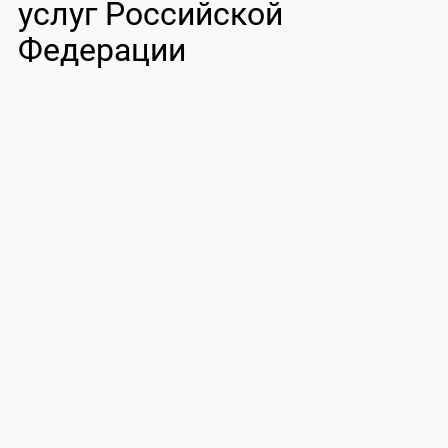
услуг Российской
Федерации