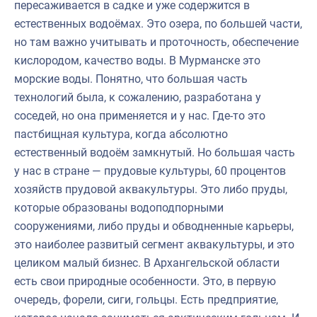
пересаживается в садке и уже содержится в
естественных водоёмах. Это озера, по большей части,
но там важно учитывать и проточность, обеспечение
кислородом, качество воды. В Мурманске это
морские воды. Понятно, что большая часть
технологий была, к сожалению, разработана у
соседей, но она применяется и у нас. Где-то это
пастбищная культура, когда абсолютно
естественный водоём замкнутый. Но большая часть
у нас в стране — прудовые культуры, 60 процентов
хозяйств прудовой аквакультуры. Это либо пруды,
которые образованы водоподпорными
сооружениями, либо пруды и обводненные карьеры,
это наиболее развитый сегмент аквакультуры, и это
целиком малый бизнес. В Архангельской области
есть свои природные особенности. Это, в первую
очередь, форели, сиги, гольцы. Есть предприятие,