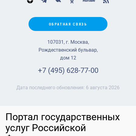
ОБРАТНАЯ СВЯЗЬ
107031, г. Москва,
Рождественский бульвар,
дом 12
+7 (495) 628-77-00
Дата последнего обновления:
6 августа 2026
Портал государственных
услуг Российской