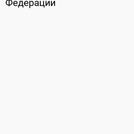
Федерации