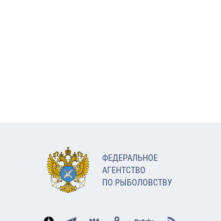
ФЕДЕРАЛЬНОЕ
АГЕНТСТВО
ПО РЫБОЛОВСТВУ