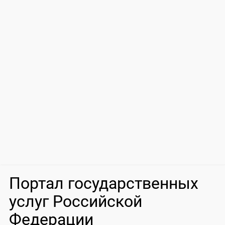
Портал государственных
услуг Российской
Федерации