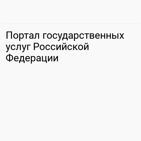
Портал государственных
услуг Российской
Федерации