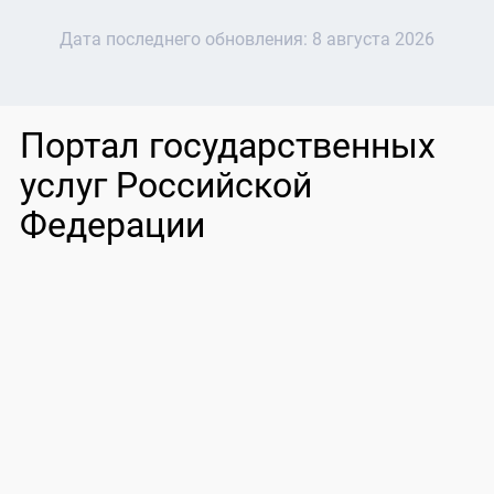
Дата последнего обновления:
8 августа 2026
Портал государственных
услуг Российской
Федерации