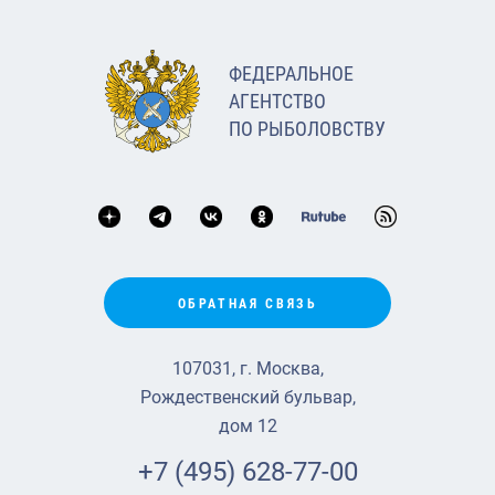
ФЕДЕРАЛЬНОЕ
АГЕНТСТВО
ПО РЫБОЛОВСТВУ
ОБРАТНАЯ СВЯЗЬ
107031, г. Москва,
Рождественский бульвар,
дом 12
+7 (495) 628-77-00