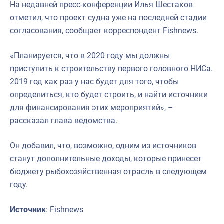
На недавней пресс-конференции Илья Шестаков
отметил, что проект судна уже на последней стадии
согласования, сообщает корреспондент Fishnews.
«Планируется, что в 2020 году мы должны
приступить к строительству первого головного НИСа.
2019 год как раз у нас будет для того, чтобы
определиться, кто будет строить, и найти источники
для финансирования этих мероприятий», –
рассказал глава ведомства.
Он добавил, что, возможно, одним из источников
станут дополнительные доходы, которые принесет
бюджету рыбохозяйственная отрасль в следующем
году.
Источник
: Fishnews