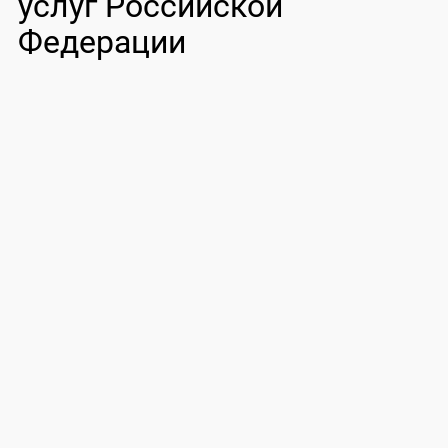
услуг Российской
Федерации