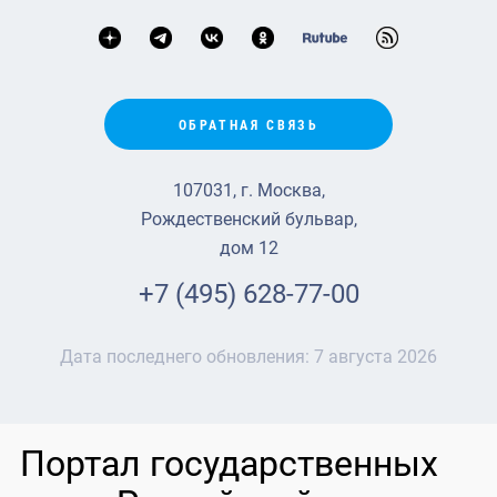
ОБРАТНАЯ СВЯЗЬ
107031, г. Москва,
Рождественский бульвар,
дом 12
+7 (495) 628-77-00
Дата последнего обновления:
7 августа 2026
Портал государственных