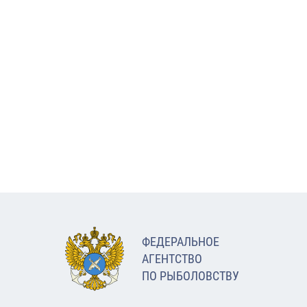
ФЕДЕРАЛЬНОЕ
АГЕНТСТВО
ПО РЫБОЛОВСТВУ