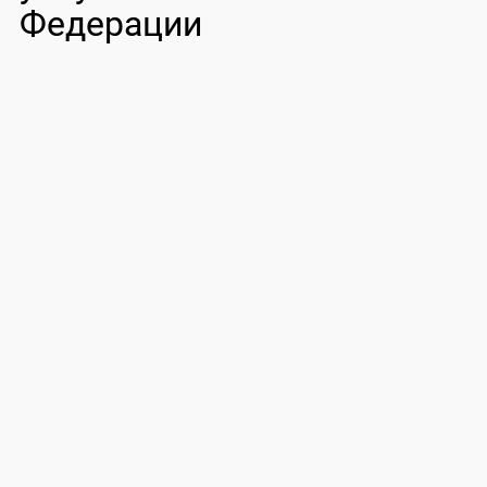
Федерации