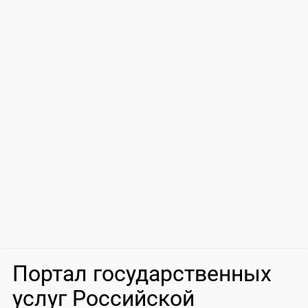
Портал государственных
услуг Российской