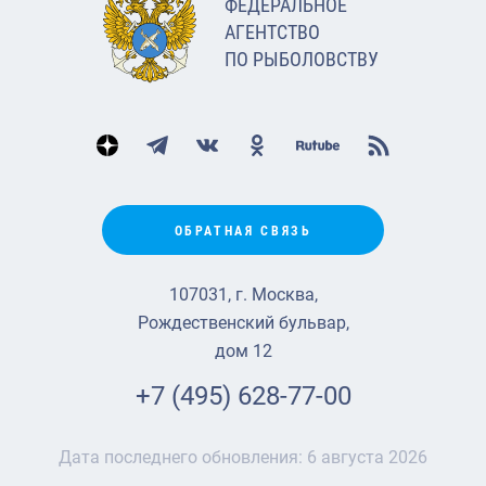
ФЕДЕРАЛЬНОЕ
АГЕНТСТВО
ПО РЫБОЛОВСТВУ
ОБРАТНАЯ СВЯЗЬ
107031, г. Москва,
Рождественский бульвар,
дом 12
+7 (495) 628-77-00
Дата последнего обновления:
6 августа 2026