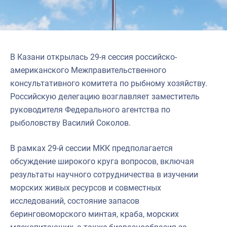
В Казани открылась 29-я сессия российско-
американского Межправительственного
консультативного комитета по рыбному хозяйству.
Российскую делегацию возглавляет заместитель
руководителя Федерального агентства по
рыболовству Василий Соколов.
В рамках 29-й сессии МКК предполагается
обсуждение широкого круга вопросов, включая
результаты научного сотрудничества в изучении
морских живых ресурсов и совместных
исследований, состояние запасов
беринговоморского минтая, краба, морских