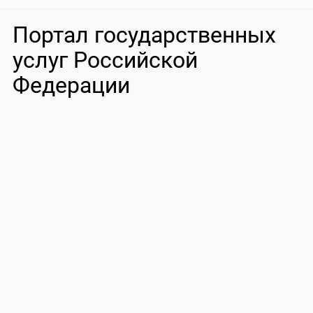
Портал государственных
услуг Российской
Федерации