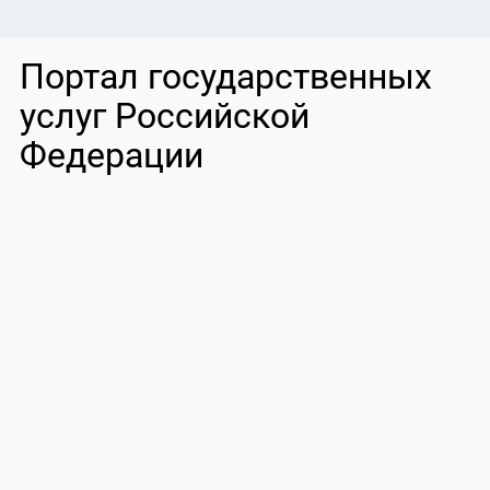
Портал государственных
услуг Российской
Федерации