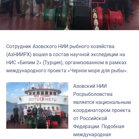
Сотрудник Азовского НИИ рыбного хозяйства
(АзНИИРХ) вошел в состав научной экспедиции на
НИС «Билим 2» (Турция), организованном в рамках
международного проекта «Черное море для рыбы».
Азовский НИИ
Росрыболовства
является национальным
координатором проекта
от Российской
Федерации. Подобная
международная