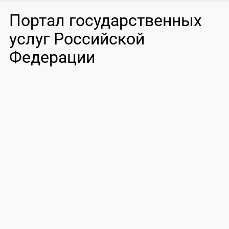
Портал государственных
услуг Российской
Федерации