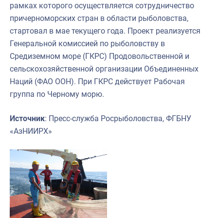
рамках которого осуществляется сотрудничество
причерноморских стран в области рыболовства,
стартовал в мае текущего года. Проект реализуется
Генеральной комиссией по рыболовству в
Средиземном море (ГКРС) Продовольственной и
сельскохозяйственной организации Объединенных
Наций (ФАО ООН). При ГКРС действует Рабочая
группа по Черному морю.
Источник
: Пресс-служба Росрыболовства, ФГБНУ
«АзНИИРХ»