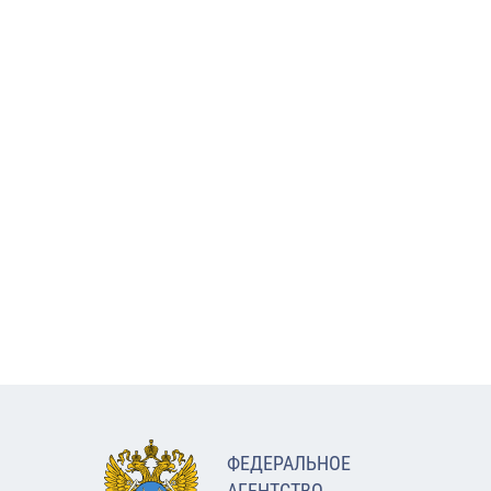
ФЕДЕРАЛЬНОЕ
АГЕНТСТВО