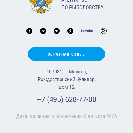
ПО РЫБОЛОВСТВУ
ОБРАТНАЯ СВЯЗЬ
107031, г. Москва,
Рождественский бульвар,
дом 12
+7 (495) 628-77-00
Дата последнего обновления:
8 августа 2026