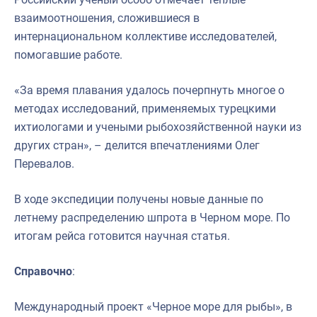
взаимоотношения, сложившиеся в
интернациональном коллективе исследователей,
помогавшие работе.
«За время плавания удалось почерпнуть многое о
методах исследований, применяемых турецкими
ихтиологами и учеными рыбохозяйственной науки из
других стран», – делится впечатлениями Олег
Перевалов.
В ходе экспедиции получены новые данные по
летнему распределению шпрота в Черном море. По
итогам рейса готовится научная статья.
Справочно
:
Международный проект «Черное море для рыбы», в