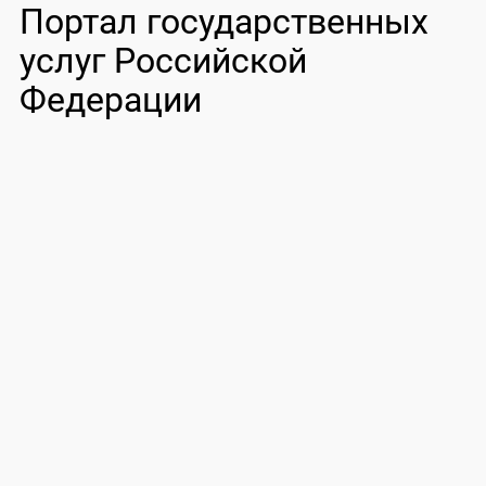
Портал государственных
услуг Российской
Федерации