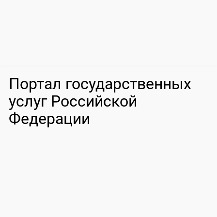
Портал государственных
услуг Российской
Федерации