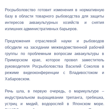
Росрыболовство готовит изменения в нормативную
базу в области товарного рыбоводства для защиты
интересов аквакультурных хозяйств и снятия
излишних административных барьеров.
Предложения отраслевой науки и рыбоводов
обсудили на заседании межведомственной рабочей
группы по проблемным вопросам аквакультуры в
Приморском крае, которое провел заместитель
руководителя Росрыболовства Василий Соколов в
режиме видеоконференции с Владивостоком и
Хабаровском.
Речь шла, в первую очередь, о марикультуре –
индустриальном выращивании трепанга, гребешка,
устриц и мидий, водорослей в Японском море.