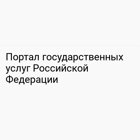
Портал государственных
услуг Российской
Федерации