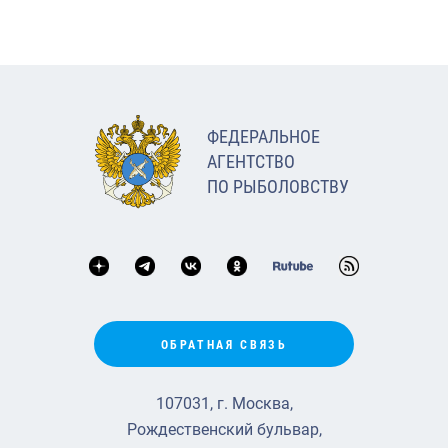
ФЕДЕРАЛЬНОЕ
АГЕНТСТВО
ПО РЫБОЛОВСТВУ
ОБРАТНАЯ СВЯЗЬ
107031, г. Москва,
Рождественский бульвар,