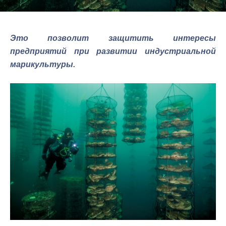
Это позволит защитить интересы
предприятий при развитии индустриальной
марикультуры.