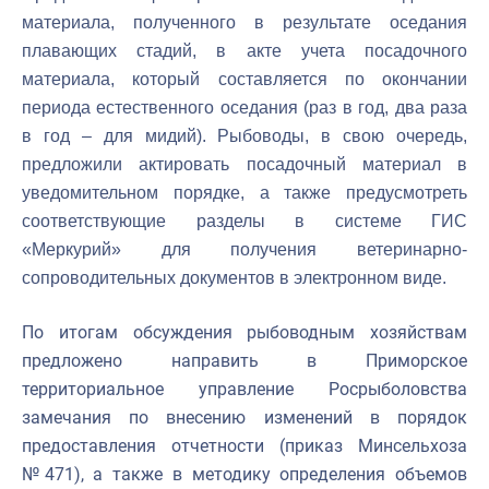
материала, полученного в результате оседания
плавающих стадий, в акте учета посадочного
материала, который составляется по окончании
периода естественного оседания (раз в год, два раза
в год – для мидий). Рыбоводы, в свою очередь,
предложили актировать посадочный материал в
уведомительном порядке, а также предусмотреть
соответствующие разделы в системе ГИС
«Меркурий» для получения ветеринарно-
сопроводительных документов в электронном виде.
По итогам обсуждения рыбоводным хозяйствам
предложено направить в Приморское
территориальное управление Росрыболовства
замечания по внесению изменений в порядок
предоставления отчетности (приказ Минсельхоза
№471), а также в методику определения объемов