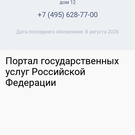
дом 12
+7 (495) 628-77-00
Дата последнего обновления:
8 августа 2026
Портал государственных
услуг Российской
Федерации