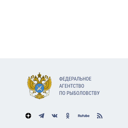
ФЕДЕРАЛЬНОЕ
АГЕНТСТВО
ПО РЫБОЛОВСТВУ