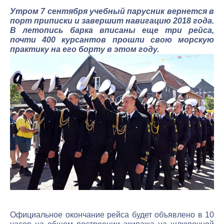
Утром 7 сентября учебный парусник вернется в
порт приписки и завершит навигацию 2018 года.
В летопись барка вписаны еще три рейса,
почти 400 курсантов прошли свою морскую
практику на его борту в этом году.
Официальное окончание рейса будет объявлено в 10