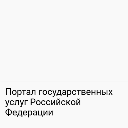
Портал государственных
услуг Российской
Федерации