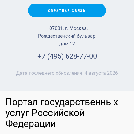
ОБРАТНАЯ СВЯЗЬ
107031, г. Москва,
Рождественский бульвар,
дом 12
+7 (495) 628-77-00
Дата последнего обновления:
4 августа 2026
Портал государственных
услуг Российской
Федерации