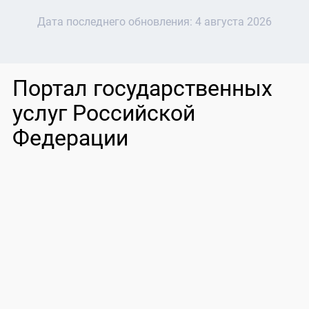
Дата последнего обновления:
4 августа 2026
Портал государственных
услуг Российской
Федерации