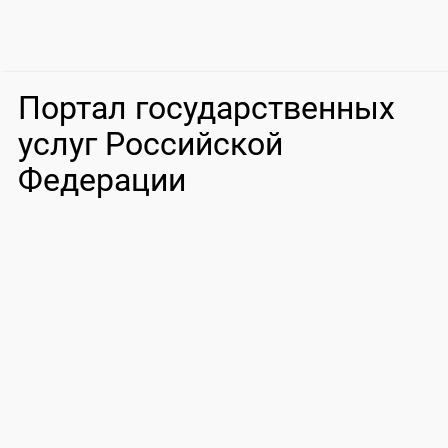
Портал государственных
услуг Российской
Федерации