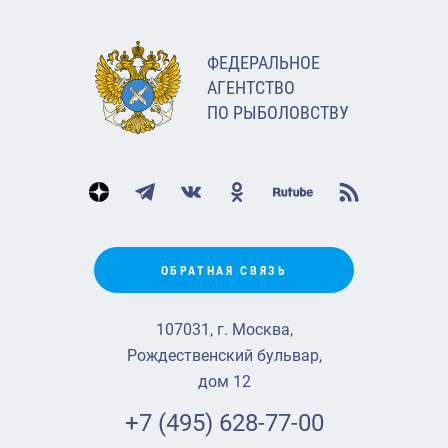
ФЕДЕРАЛЬНОЕ
АГЕНТСТВО
ПО РЫБОЛОВСТВУ
ОБРАТНАЯ СВЯЗЬ
107031, г. Москва,
Рождественский бульвар,
дом 12
+7 (495) 628-77-00