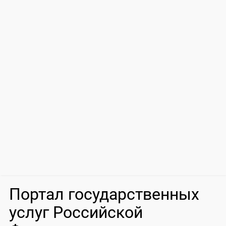
Портал государственных
услуг Российской