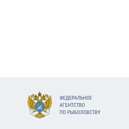
ФЕДЕРАЛЬНОЕ
АГЕНТСТВО
ПО РЫБОЛОВСТВУ