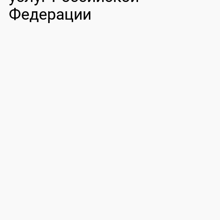
Федерации