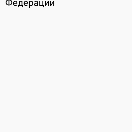
Федерации