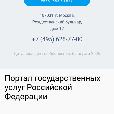
ОБРАТНАЯ СВЯЗЬ
107031, г. Москва,
Рождественский бульвар,
дом 12
+7 (495) 628-77-00
Дата последнего обновления:
6 августа 2026
Портал государственных
услуг Российской
Федерации