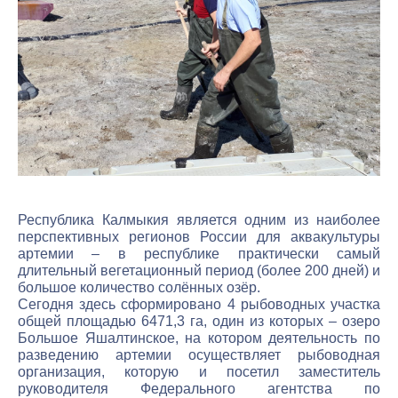
Республика Калмыкия является одним из наиболее
перспективных регионов России для аквакультуры
артемии – в республике практически самый
длительный вегетационный период (более 200 дней) и
большое количество солённых озёр.
Сегодня здесь сформировано 4 рыбоводных участка
общей площадью 6471,3 га, один из которых – озеро
Большое Яшалтинское, на котором деятельность по
разведению артемии осуществляет рыбоводная
организация, которую и посетил заместитель
руководителя Федерального агентства по