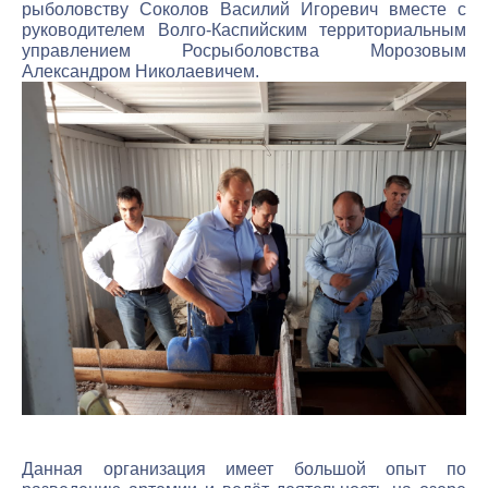
рыболовству Соколов Василий Игоревич вместе с
руководителем Волго-Каспийским территориальным
управлением Росрыболовства Морозовым
Александром Николаевичем.
Данная организация имеет большой опыт по