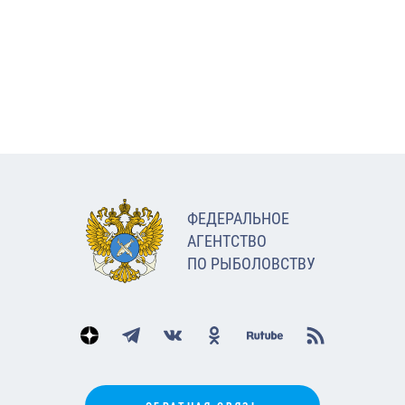
ФЕДЕРАЛЬНОЕ
АГЕНТСТВО
ПО РЫБОЛОВСТВУ