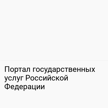
Портал государственных
услуг Российской
Федерации