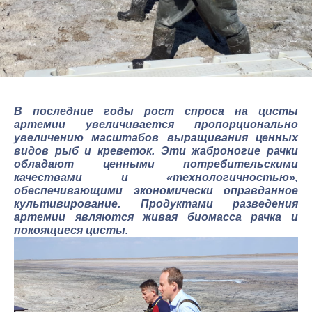
В последние годы рост спроса на цисты
артемии увеличивается пропорционально
увеличению масштабов выращивания ценных
видов рыб и креветок. Эти жаброногие рачки
обладают ценными потребительскими
качествами и «технологичностью»,
обеспечивающими экономически оправданное
культивирование. Продуктами разведения
артемии являются живая биомасса рачка и
покоящиеся цисты.