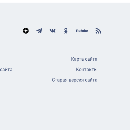
Карта сайта
 сайта
Контакты
Старая версия сайта