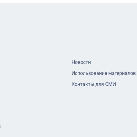
Новости
Использование материалов
Контакты для СМИ
6