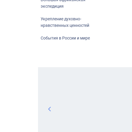
экспедиция
Укрепление духовно-
нравственных ценностей
События в России и мире