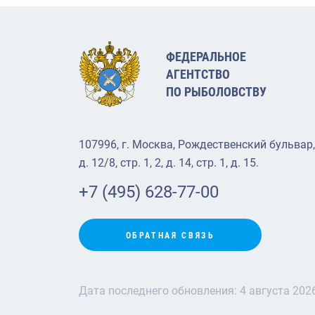
ФЕДЕРАЛЬНОЕ
АГЕНТСТВО
ПО РЫБОЛОВСТВУ
107996, г. Москва, Рождественский бульвар,
д. 12/8, стр. 1, 2, д. 14, стр. 1, д. 15.
+7 (495) 628-77-00
ОБРАТНАЯ СВЯЗЬ
Дата последнего обновления:
4 августа 202