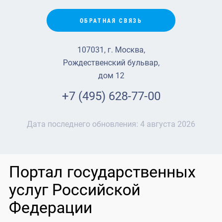
ОБРАТНАЯ СВЯЗЬ
107031, г. Москва,
Рождественский бульвар,
дом 12
+7 (495) 628-77-00
Дата последнего обновления:
4 августа 2026
Портал государственных
услуг Российской
Федерации