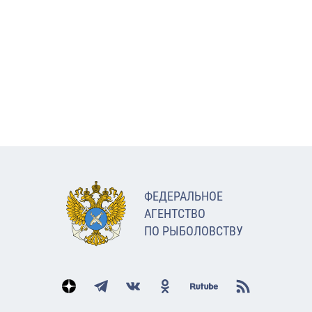
ФЕДЕРАЛЬНОЕ
АГЕНТСТВО
ПО РЫБОЛОВСТВУ