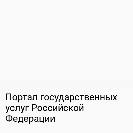
Портал государственных
услуг Российской
Федерации